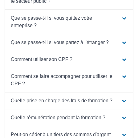
le secteur public ?
Que se passe-t-il si vous quittez votre
entreprise ?
Que se passe-t-il si vous partez à l'étranger ?
Comment utiliser son CPF ?
Comment se faire accompagner pour utiliser le
CPF ?
Quelle prise en charge des frais de formation ?
Quelle rémunération pendant la formation ?
Peut-on céder à un tiers des sommes d'argent