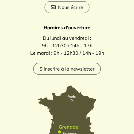
Nous écrire
Horaires d'ouverture
Du lundi au vendredi :
9h - 12h30 / 14h - 17h
Le mardi : 9h - 12h30 / 14h - 19h
S'inscrire à la newsletter