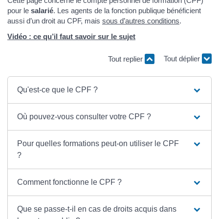
Cette page concerne le compte personnel de formation (CPF)
pour le
salarié
. Les agents de la fonction publique bénéficient
aussi d’un droit au CPF, mais
sous d’autres conditions
.
Vidéo : ce qu’il faut savoir sur le sujet
Tout replier
Tout déplier
Qu'est-ce que le CPF ?
Où pouvez-vous consulter votre CPF ?
Pour quelles formations peut-on utiliser le CPF
?
Comment fonctionne le CPF ?
Que se passe-t-il en cas de droits acquis dans