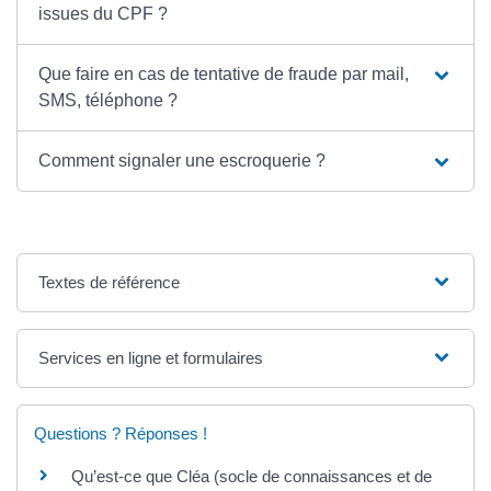
issues du CPF ?
Que faire en cas de tentative de fraude par mail,
SMS, téléphone ?
Comment signaler une escroquerie ?
Textes de référence
Services en ligne et formulaires
Questions ? Réponses !
Qu’est-ce que Cléa (socle de connaissances et de