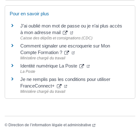
Pour en savoir plus
J’ai oublié mon mot de passe ou je n’ai plus accès
à mon adresse mail
Caisse des dépôts et consignations (CDC)
Comment signaler une escroquerie sur Mon
Compte Formation ?
Ministère chargé du travail
Identité numérique La Poste
La Poste
Je ne remplis pas les conditions pour utiliser
FranceConnect+
Ministère chargé du travail
©
Direction de l’information légale et administrative