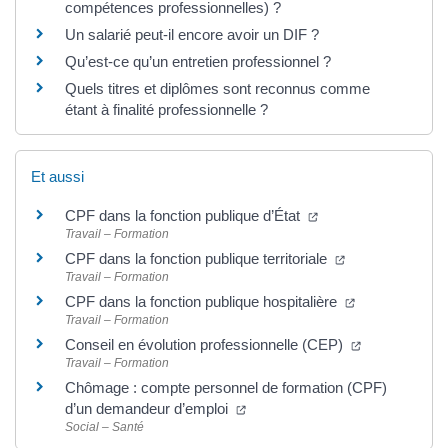
compétences professionnelles) ?
Un salarié peut-il encore avoir un DIF ?
Qu’est-ce qu’un entretien professionnel ?
Quels titres et diplômes sont reconnus comme
étant à finalité professionnelle ?
Et aussi
CPF dans la fonction publique d’État
Travail – Formation
CPF dans la fonction publique territoriale
Travail – Formation
CPF dans la fonction publique hospitalière
Travail – Formation
Conseil en évolution professionnelle (CEP)
Travail – Formation
Chômage : compte personnel de formation (CPF)
d’un demandeur d’emploi
Social – Santé