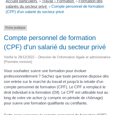
Accueil particuliers
Travail – Formation
Formation des
>
>
salariés du secteur privé
Compte personnel de formation
>
(CPF) d’un salarié du secteur privé
Fiche pratique
Compte personnel de formation
(CPF) d’un salarié du secteur privé
Vérifié le 29/12/2022 – Direction de l’information légale et administrative
(Première ministre)
Vous souhaitez suivre une formation pour évoluer
professionnellement ? Sachez que toute personne dispose dès
son entrée sur le marché du travail et jusqu’à la retraite d’un
compte personnel de formation (CPF). Le CPF a remplacé le
droit individuel à la formation (Dif). Le CPF est utilisable tout au
long de votre vie active (y compris en période de chômage)
pour suivre une formation qualifiante ou certifiante.