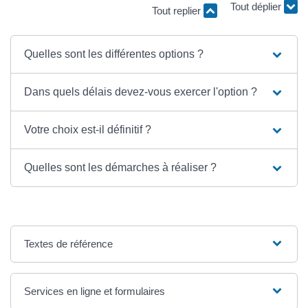
Tout replier
Tout déplier
Quelles sont les différentes options ?
Dans quels délais devez-vous exercer l'option ?
Votre choix est-il définitif ?
Quelles sont les démarches à réaliser ?
Textes de référence
Services en ligne et formulaires