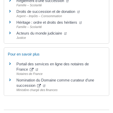
Règlement d’une succession
Famille – Scolarité
Droits de succession et de donation
Argent – Impôts – Consommation
Héritage : ordre et droits des héritiers
Famille – Scolarité
Acteurs du monde judiciaire
Justice
Pour en savoir plus
Portail des services en ligne des notaires de
France
Notaires de France
Nomination du Domaine comme curateur d’une
succession
Ministère chargé des finances