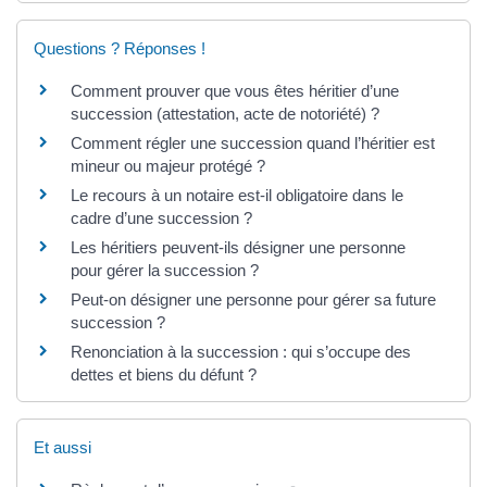
Questions ? Réponses !
Comment prouver que vous êtes héritier d’une
succession (attestation, acte de notoriété) ?
Comment régler une succession quand l’héritier est
mineur ou majeur protégé ?
Le recours à un notaire est-il obligatoire dans le
cadre d’une succession ?
Les héritiers peuvent-ils désigner une personne
pour gérer la succession ?
Peut-on désigner une personne pour gérer sa future
succession ?
Renonciation à la succession : qui s’occupe des
dettes et biens du défunt ?
Et aussi