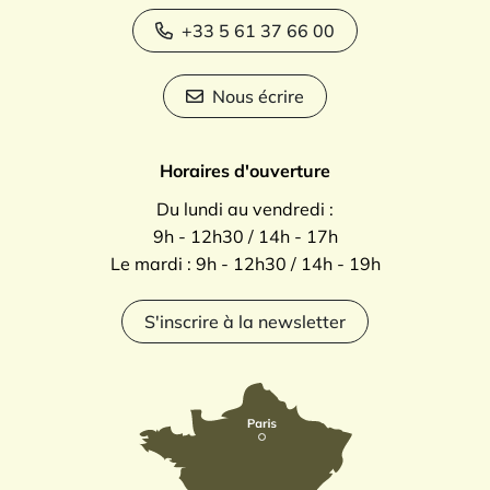
+33 5 61 37 66 00
Nous écrire
Horaires d'ouverture
Du lundi au vendredi :
9h - 12h30 / 14h - 17h
Le mardi : 9h - 12h30 / 14h - 19h
S'inscrire à la newsletter