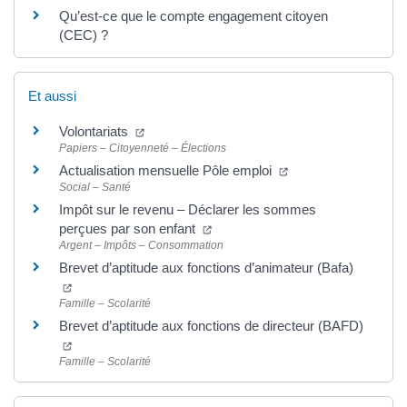
Qu’est-ce que le compte engagement citoyen
(CEC) ?
Et aussi
Volontariats
Papiers – Citoyenneté – Élections
Actualisation mensuelle Pôle emploi
Social – Santé
Impôt sur le revenu – Déclarer les sommes
perçues par son enfant
Argent – Impôts – Consommation
Brevet d’aptitude aux fonctions d’animateur (Bafa)
Famille – Scolarité
Brevet d’aptitude aux fonctions de directeur (BAFD)
Famille – Scolarité