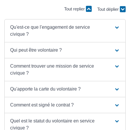
Tout replier
Tout déplier
Qu'est-ce que l'engagement de service
civique ?
Qui peut être volontaire ?
Comment trouver une mission de service
civique ?
Qu'apporte la carte du volontaire ?
Comment est signé le contrat ?
Quel est le statut du volontaire en service
civique ?