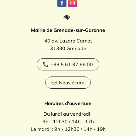
Lien vers le compte Facebook
Lien vers le compte Instagr
Mairie de Grenade-sur-Garonne
40 av. Lazare Carnot
31330 Grenade
+33 5 61 37 66 00
Nous écrire
Horaires d'ouverture
Du lundi au vendredi :
9h - 12h30 / 14h - 17h
Le mardi : 9h - 12h30 / 14h - 19h