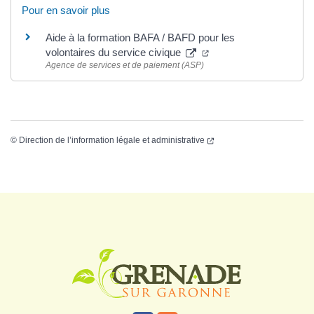
Pour en savoir plus
Aide à la formation BAFA / BAFD pour les
volontaires du service civique
Agence de services et de paiement (ASP)
©
Direction de l’information légale et administrative
Logo Grenade