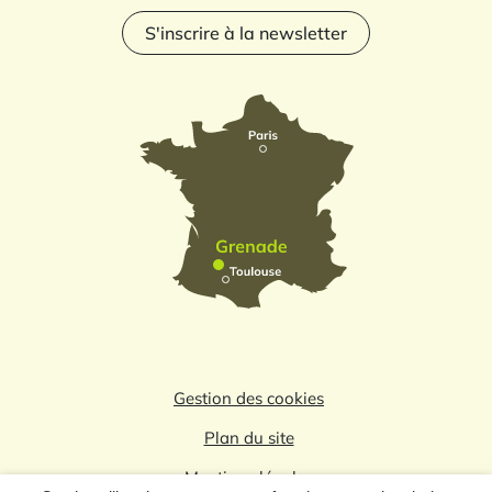
S'inscrire à la newsletter
Gestion des cookies
Plan du site
Mentions légales