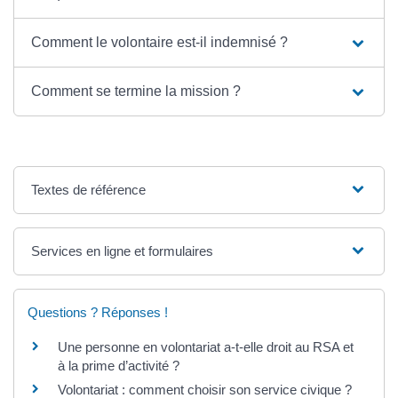
Comment le volontaire est-il indemnisé ?
Comment se termine la mission ?
Textes de référence
Services en ligne et formulaires
Questions ? Réponses !
Une personne en volontariat a-t-elle droit au RSA et
à la prime d’activité ?
Volontariat : comment choisir son service civique ?