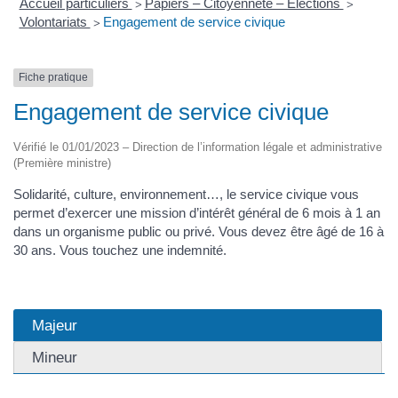
Accueil particuliers
Papiers – Citoyenneté – Élections
>
>
Volontariats
Engagement de service civique
>
Fiche pratique
Engagement de service civique
Vérifié le 01/01/2023 – Direction de l’information légale et administrative
(Première ministre)
Solidarité, culture, environnement…, le service civique vous
permet d’exercer une mission d’intérêt général de 6 mois à 1 an
dans un organisme public ou privé. Vous devez être âgé de 16 à
30 ans. Vous touchez une indemnité.
Majeur
Mineur