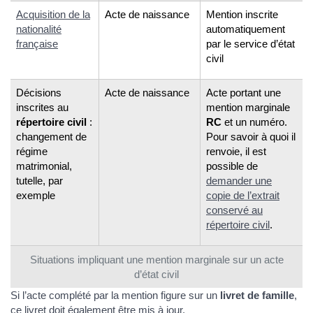
Acquisition de la
Acte de naissance
Mention inscrite
nationalité
automatiquement
française
par le service d’état
civil
Décisions
Acte de naissance
Acte portant une
inscrites au
mention marginale
répertoire civil
:
RC
et un numéro.
changement de
Pour savoir à quoi il
régime
renvoie, il est
matrimonial,
possible de
tutelle, par
demander une
exemple
copie de l’extrait
conservé au
répertoire civil
.
Situations impliquant une mention marginale sur un acte
d’état civil
Si l’acte complété par la mention figure sur un
livret de famille
,
ce livret doit également être
mis à jour
.