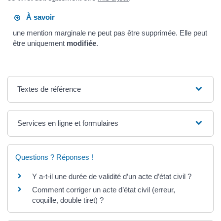
À savoir
une mention marginale ne peut pas être supprimée. Elle peut
être uniquement
modifiée
.
Textes de référence
Services en ligne et formulaires
Questions ? Réponses !
Y a-t-il une durée de validité d’un acte d’état civil ?
Comment corriger un acte d’état civil (erreur,
coquille, double tiret) ?