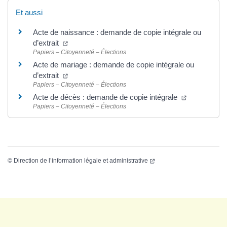
Et aussi
Acte de naissance : demande de copie intégrale ou
d’extrait
Papiers – Citoyenneté – Élections
Acte de mariage : demande de copie intégrale ou
d’extrait
Papiers – Citoyenneté – Élections
Acte de décès : demande de copie intégrale
Papiers – Citoyenneté – Élections
©
Direction de l’information légale et administrative