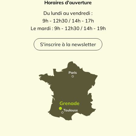
Horaires d'ouverture
Du lundi au vendredi :
9h - 12h30 / 14h - 17h
Le mardi : 9h - 12h30 / 14h - 19h
S'inscrire à la newsletter