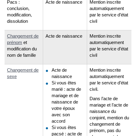
Pacs :
Acte de naissance
Mention inscrite
conclusion,
automatiquement
modification,
par le service d’état
dissolution
civil
Changement de
Acte de naissance
Mention inscrite
prénom
et
automatiquement
modification du
par le service d’état
nom de famille
civil
Changement de
Acte de
Mention inscrite
sexe
naissance
automatiquement
Si vous êtes
par le service d’état
marié : acte de
civil.
mariage et de
Dans l’acte de
naissance de
mariage et l’acte de
votre époux
naissance du
avec son
conjoint, mention du
accord
changement de
Si vous êtes
prénom, pas du
pacsé : acte de