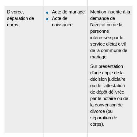
Divorce,
Acte de mariage
Mention inscrite à la
séparation de
Acte de
demande de
corps
naissance
l’avocat ou de la
personne
intéressée par le
service d’état civil
de la commune de
mariage.
Sur présentation
d’une copie de la
décision judiciaire
ou de l’attestation
de dépôt délivrée
par le notaire ou de
la convention de
divorce (ou
séparation de
corps).