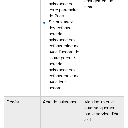
changement de
naissance de
sexe.
votre partenaire
de Pacs
Si vous avez
des enfants :
acte de
naissance des
enfants mineurs
avec l’accord de
l’autre parent /
acte de
naissance des
enfants majeurs
avec leur
accord
Décès
Acte de naissance
Mention inscrite
automatiquement
par le service d’état
civil