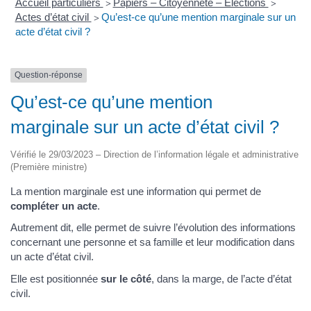
Accueil particuliers
Papiers – Citoyenneté – Élections
>
>
Actes d’état civil
Qu’est-ce qu’une mention marginale sur un
>
acte d’état civil ?
Question-réponse
Qu’est-ce qu’une mention
marginale sur un acte d’état civil ?
Vérifié le 29/03/2023 – Direction de l’information légale et administrative
(Première ministre)
La mention marginale est une information qui permet de
compléter un acte
.
Autrement dit, elle permet de suivre l’évolution des informations
concernant une personne et sa famille et leur modification dans
un acte d’état civil.
Elle est positionnée
sur le côté
, dans la marge, de l’acte d’état
civil.