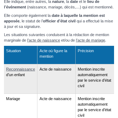
Elle indique, entre autres, la
nature
, la
date
et le
lieu de
l’événement
(naissance, mariage, décès,…) qui est mentionné.
Elle comporte également la
date à laquelle la mention est
apposée
, le statut de l’
officier d’état civil
qui a effectué la mise
à jour et sa signature.
Les situations suivantes conduisent à la rédaction de mention
marginale de
l’acte de naissance
et/ou de
l’acte de mariage
.
Situation
Acte où figure la
Précision
mention
Reconnaissance
Acte de naissance
Mention inscrite
d’un enfant
automatiquement
par le service d’état
civil
Mariage
Acte de naissance
Mention inscrite
automatiquement
par le service d’état
civil