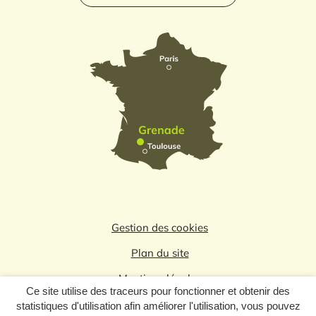
Gestion des cookies
Plan du site
Mentions légales
Ce site utilise des traceurs pour fonctionner et obtenir des
Politique de confidentialité
statistiques d'utilisation afin améliorer l'utilisation, vous pouvez