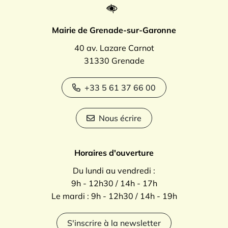
Mairie de Grenade-sur-Garonne
40 av. Lazare Carnot
31330 Grenade
+33 5 61 37 66 00
Nous écrire
Horaires d'ouverture
Du lundi au vendredi :
9h - 12h30 / 14h - 17h
Le mardi : 9h - 12h30 / 14h - 19h
S'inscrire à la newsletter