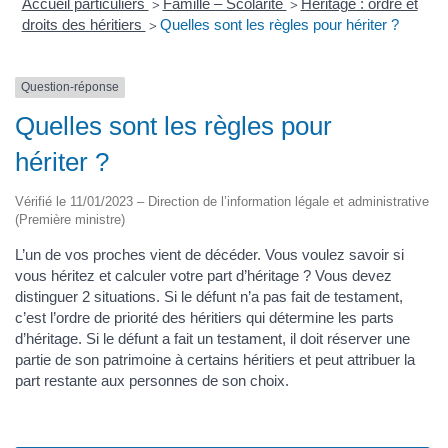
Accueil particuliers
Famille – Scolarité
Héritage : ordre et
>
>
droits des héritiers
Quelles sont les règles pour hériter ?
>
Question-réponse
Quelles sont les règles pour
hériter ?
Vérifié le 11/01/2023 – Direction de l’information légale et administrative
(Première ministre)
L’un de vos proches vient de décéder. Vous voulez savoir si
vous héritez et calculer votre part d’héritage ? Vous devez
distinguer 2 situations. Si le défunt n’a pas fait de testament,
c’est l’ordre de priorité des héritiers qui détermine les parts
d’héritage. Si le défunt a fait un testament, il doit réserver une
partie de son patrimoine à certains héritiers et peut attribuer la
part restante aux personnes de son choix.