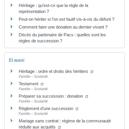
Héritage : qu’est-ce que la règle de la
représentation ?
Peut-on hériter si l’on est fautif vis-à-vis du défunt ?
Comment faire une donation au dernier vivant ?
Décès du partenaire de Pacs : quelles sont les
règles de succession ?
Et aussi
Héritage : ordre et droits des héritiers
Famille – Scolarité
Testament
Famille – Scolarité
Préparer sa succession : donation
Famille – Scolarité
Règlement d’une succession
Famille – Scolarité
Mariage sans contrat : régime de la communauté
réduite aux acquêts