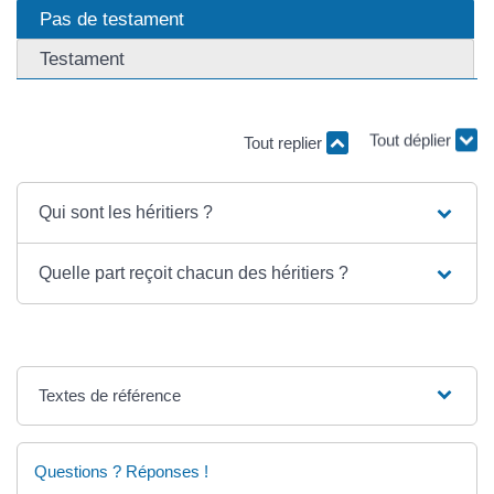
Pas de testament
Testament
Tout replier
Tout déplier
Qui sont les héritiers ?
Quelle part reçoit chacun des héritiers ?
Textes de référence
Questions ? Réponses !