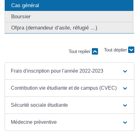
Cas général
Boursier
Ofpra (demandeur d’asile, réfugié …)
Tout replier
Tout déplier
Frais d'inscription pour l'année 2022-2023
Contribution vie étudiante et de campus (CVEC)
Sécurité sociale étudiante
Médecine préventive