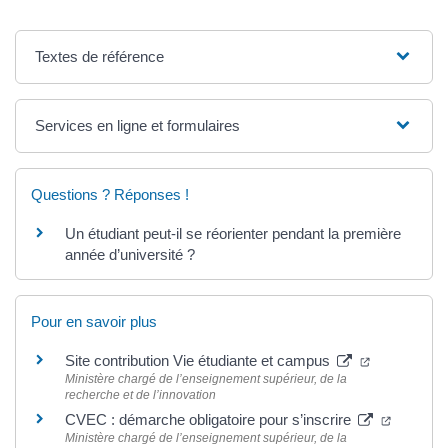
Textes de référence
Services en ligne et formulaires
Questions ? Réponses !
Un étudiant peut-il se réorienter pendant la première
année d’université ?
Pour en savoir plus
Site contribution Vie étudiante et campus
Ministère chargé de l’enseignement supérieur, de la
recherche et de l’innovation
CVEC : démarche obligatoire pour s’inscrire
Ministère chargé de l’enseignement supérieur, de la