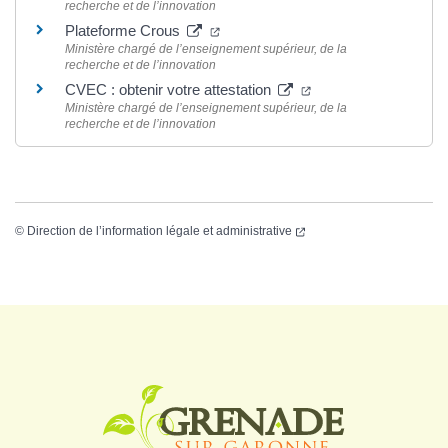
recherche et de l’innovation
Plateforme Crous
Ministère chargé de l’enseignement supérieur, de la
recherche et de l’innovation
CVEC : obtenir votre attestation
Ministère chargé de l’enseignement supérieur, de la
recherche et de l’innovation
©
Direction de l’information légale et administrative
Logo Grenade