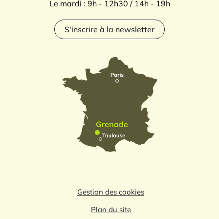
Le mardi : 9h - 12h30 / 14h - 19h
S'inscrire à la newsletter
Gestion des cookies
Plan du site