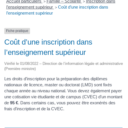
Accueil particuliers
Famille – Scolarité
Inscription dans
>
>
l’enseignement supérieur
Coût d’une inscription dans
>
l’enseignement supérieur
Fiche pratique
Coût d’une inscription dans
l’enseignement supérieur
Vérifié le 01/08/2022 – Direction de l’information légale et administrative
(Première ministre)
Les droits d’inscription pour la préparation des diplômes
nationaux de licence, master ou doctorat (LMD) sont fixés
chaque année au niveau national. Vous devez également payer
une cotisation vie étudiante et de campus (CVEC) d’un montant
de
95 €
. Dans certains cas, vous pouvez être exonérés des
frais d’inscription et de la CVEC.