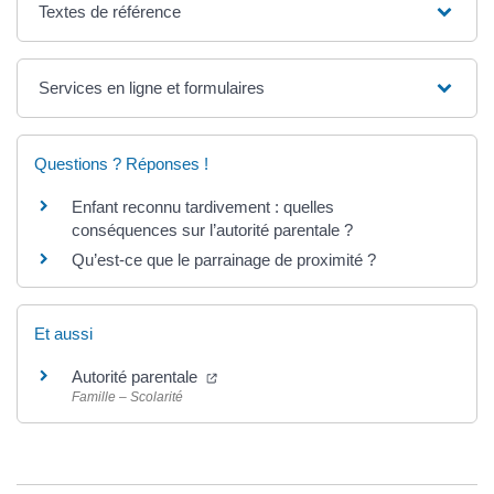
Textes de référence
Services en ligne et formulaires
Questions ? Réponses !
Enfant reconnu tardivement : quelles
conséquences sur l’autorité parentale ?
Qu’est-ce que le parrainage de proximité ?
Et aussi
Autorité parentale
Famille – Scolarité