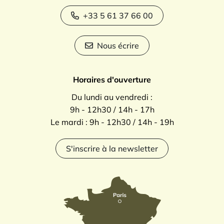
+33 5 61 37 66 00
Nous écrire
Horaires d'ouverture
Du lundi au vendredi :
9h - 12h30 / 14h - 17h
Le mardi : 9h - 12h30 / 14h - 19h
S'inscrire à la newsletter