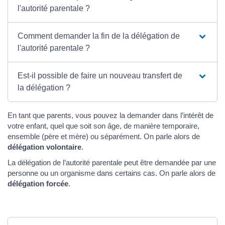
l'autorité parentale ?
Comment demander la fin de la délégation de
l'autorité parentale ?
Est-il possible de faire un nouveau transfert de
la délégation ?
En tant que parents, vous pouvez la demander dans l’intérêt de
votre enfant, quel que soit son âge, de manière temporaire,
ensemble (père et mère) ou séparément. On parle alors de
délégation volontaire
.
La délégation de l’autorité parentale peut être demandée par une
personne ou un organisme dans certains cas. On parle alors de
délégation forcée
.