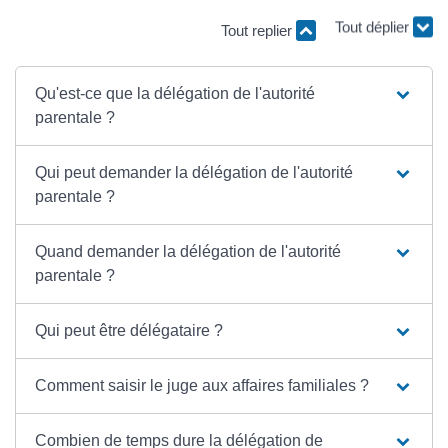
Tout replier
Tout déplier
Qu'est-ce que la délégation de l'autorité
parentale ?
Qui peut demander la délégation de l'autorité
parentale ?
Quand demander la délégation de l'autorité
parentale ?
Qui peut être délégataire ?
Comment saisir le juge aux affaires familiales ?
Combien de temps dure la délégation de