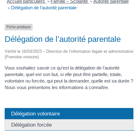
Accueil particuliers
Famille – Scolarité
Autorité parentale
>
>
Délégation de l’autorité parentale
>
Fiche pratique
Délégation de l’autorité parentale
Vérifié le 16/03/2023 – Direction de l’information légale et administrative
(Première ministre)
Vous souhaitez savoir ce qu’est la délégation de l’autorité
parentale, quel est son but, si elle peut être partielle, totale,
volontaire ou forcée, qui peut la demander, quelle est sa durée ?
Nous vous présentons les informations à connaître.
Délégation volontaire
Délégation forcée