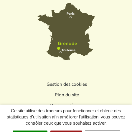
Gestion des cookies
Plan du site
Mentions légales
Ce site utilise des traceurs pour fonctionner et obtenir des
Politique de confidentialité
statistiques d'utilisation afin améliorer l'utilisation, vous pouvez
contrôler ceux que vous souhaitez activer.
Logo du label