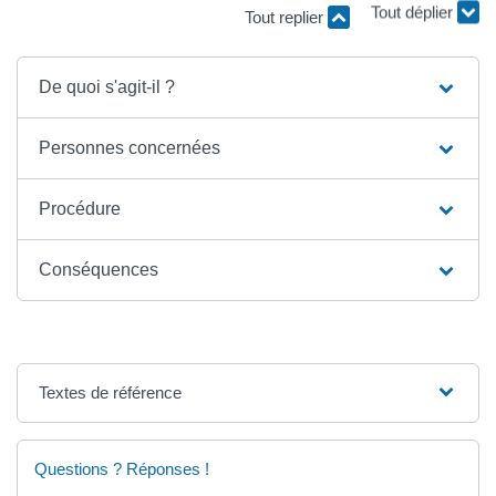
Tout replier
Tout déplier
De quoi s'agit-il ?
Personnes concernées
Procédure
Conséquences
Textes de référence
Questions ? Réponses !