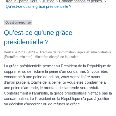
Accueil particuliers
Justice
Condamnations et peines
>
>
>
Qu’est-ce qu’une grâce présidentielle ?
Question-réponse
Qu’est-ce qu’une grâce
présidentielle ?
Vérifié le 27/05/2020 – Direction de l’information légale et administrative
(Première ministre), Ministère chargé de la justice
La grâce présidentielle permet au Président de la République de
supprimer ou de réduire la peine d’un condamné. Si vous êtes
condamné à une peine de prison, vous serez libéré avant
d’avoir purgé la totalité de la peine. Si vous êtes condamné à
une peine d’amende, le montant de l’amende sera réduit.
Contrairement à l’amnistie, la grâce présidentielle n’efface pas la
condamnation. Le Président de la République n’a pas à justifier
sa décision d’accorder ou de refuser la grâce.