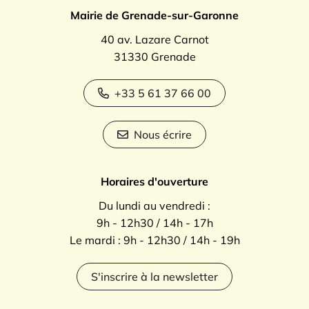
Mairie de Grenade-sur-Garonne
40 av. Lazare Carnot
31330 Grenade
+33 5 61 37 66 00
Nous écrire
Horaires d'ouverture
Du lundi au vendredi :
9h - 12h30 / 14h - 17h
Le mardi : 9h - 12h30 / 14h - 19h
S'inscrire à la newsletter