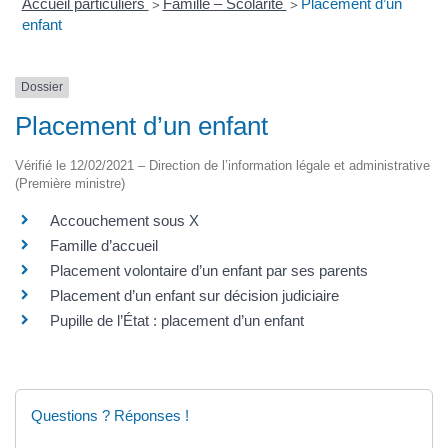
Accueil particuliers
Famille – Scolarité
Placement d’un
>
>
enfant
Dossier
Placement d’un enfant
Vérifié le 12/02/2021 – Direction de l’information légale et administrative
(Première ministre)
Accouchement sous X
Famille d’accueil
Placement volontaire d’un enfant par ses parents
Placement d’un enfant sur décision judiciaire
Pupille de l’État : placement d’un enfant
Questions ? Réponses !