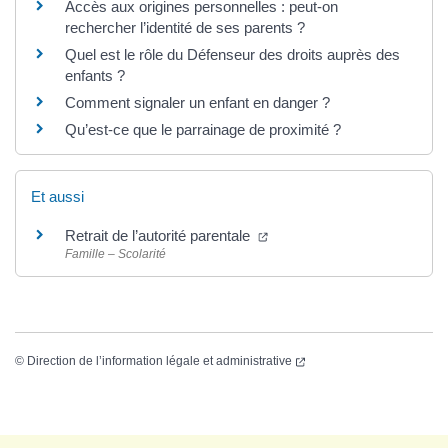
Accès aux origines personnelles : peut-on
rechercher l’identité de ses parents ?
Quel est le rôle du Défenseur des droits auprès des
enfants ?
Comment signaler un enfant en danger ?
Qu’est-ce que le parrainage de proximité ?
Et aussi
Retrait de l’autorité parentale
Famille – Scolarité
©
Direction de l’information légale et administrative