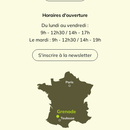
Horaires d'ouverture
Du lundi au vendredi :
9h - 12h30 / 14h - 17h
Le mardi : 9h - 12h30 / 14h - 19h
S'inscrire à la newsletter