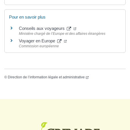
Pour en savoir plus
Conseils aux voyageurs
Ministère chargé de l’Europe et des affaires étrangères
Voyager en Europe
Commission européenne
©
Direction de l’information légale et administrative
Logo Grenade