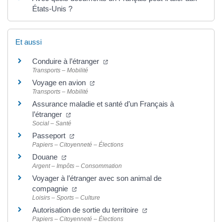
États-Unis ?
Et aussi
Conduire à l’étranger
Transports – Mobilité
Voyage en avion
Transports – Mobilité
Assurance maladie et santé d’un Français à
l’étranger
Social – Santé
Passeport
Papiers – Citoyenneté – Élections
Douane
Argent – Impôts – Consommation
Voyager à l’étranger avec son animal de
compagnie
Loisirs – Sports – Culture
Autorisation de sortie du territoire
Papiers – Citoyenneté – Élections