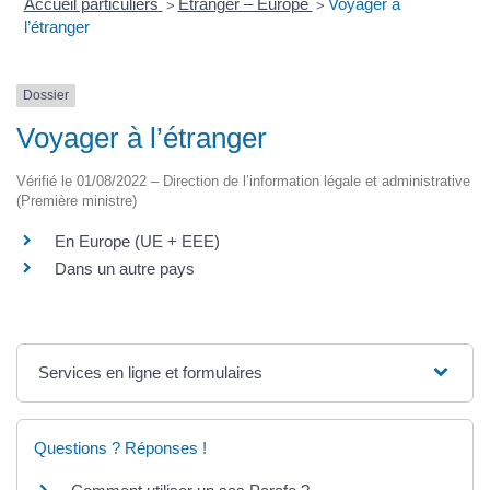
Accueil particuliers
Étranger – Europe
Voyager à
>
>
l’étranger
Dossier
Voyager à l’étranger
Vérifié le 01/08/2022 – Direction de l’information légale et administrative
(Première ministre)
En Europe (UE + EEE)
Dans un autre pays
Services en ligne et formulaires
Questions ? Réponses !