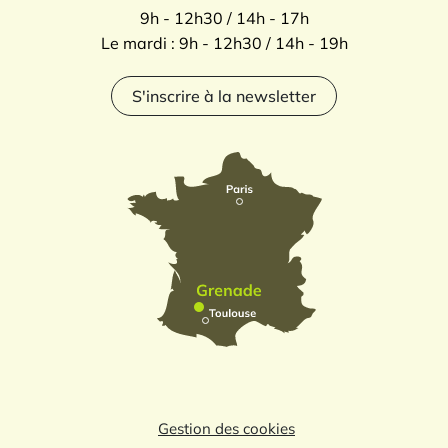
9h - 12h30 / 14h - 17h
Le mardi : 9h - 12h30 / 14h - 19h
S'inscrire à la newsletter
Gestion des cookies