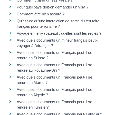
Comment utiliser un sas Parafe ?
Pour quel pays doit-on demander un visa ?
Comment être bien assuré ?
Qu’est-ce qu’une interdiction de sortie du territoire
français pour terrorisme ?
Voyage en ferry (bateau) : quelles sont les règles ?
Avec quels documents un mineur français peut-il
voyager à l’étranger ?
Avec quels documents un Français peut-il se
rendre en Suisse ?
Avec quels documents un Français peut-il se
rendre au Royaume-Uni ?
Avec quels documents un Français peut-il se
rendre au Maroc ?
Avec quels documents un Français peut-il se
rendre en Algérie ?
Avec quels documents un Français peut-il se
rendre en Tunisie ?
Avec quels documents un Français peut-il aller aux