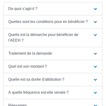
De quoi s'agit-il ?
Quelles sont les conditions pour en bénéficier ?
Quelle est la démarche pour bénéficier de
l'AEEH ?
Traitement de la demande
Quel est son montant ?
Quelle est sa durée d'attribution ?
A quelle fréquence est-elle versée ?
Réexamen