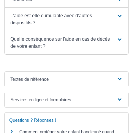
L'aide est-elle cumulable avec d'autres
dispositifs ?
Quelle conséquence sur l'aide en cas de décès
de votre enfant ?
Textes de référence
Services en ligne et formulaires
Questions ? Réponses !
Comment protéger votre enfant handicapé quand