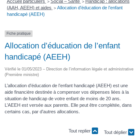
Accueil particuliers
Social – Santé
Handicap : allocations
>
>
(AAH, AEEH) et aides
Allocation d’éducation de l’enfant
>
handicapé (AEEH)
Fiche pratique
Allocation d’éducation de l’enfant
handicapé (AEEH)
Vérifié le 01/05/2023 – Direction de l’information légale et administrative
(Première ministre)
L’allocation d’éducation de l’enfant handicapé (AEEH) est une
aide financière destinée à compenser vos dépenses liées à la
situation de handicap de votre enfant de moins de 20 ans.
L’AEEH est versée aux parents. Elle peut être complétée, dans
certains cas, par d’autres allocations.
Tout replier
Tout déplier