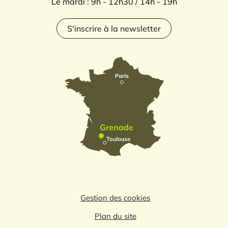
Le mardi : 9h - 12h30 / 14h - 19h
S'inscrire à la newsletter
Gestion des cookies
Plan du site