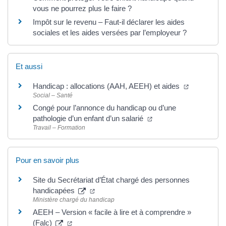
vous ne pourrez plus le faire ?
Impôt sur le revenu – Faut-il déclarer les aides
sociales et les aides versées par l’employeur ?
Et aussi
Handicap : allocations (AAH, AEEH) et aides
Social – Santé
Congé pour l’annonce du handicap ou d’une
pathologie d’un enfant d’un salarié
Travail – Formation
Pour en savoir plus
Site du Secrétariat d’État chargé des personnes
handicapées
Ministère chargé du handicap
AEEH – Version « facile à lire et à comprendre »
(Falc)