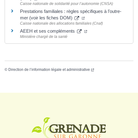
Caisse nationale de solidarité pour l’autonomie (CNSA)
Prestations familiales : règles spécifiques à l’outre-
mer (voir les fiches DOM)
Caisse nationale des allocations familiales (Cnaf)
AEEH et ses compléments
Ministère chargé de la santé
©
Direction de l’information légale et administrative
Logo Grenade