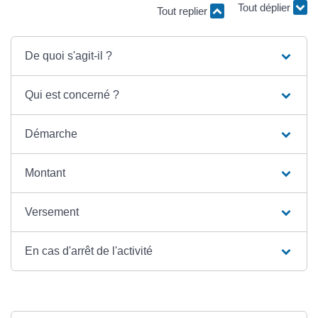
Tout replier
Tout déplier
De quoi s'agit-il ?
Qui est concerné ?
Démarche
Montant
Versement
En cas d'arrêt de l'activité