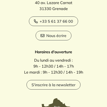
40 av. Lazare Carnot
31330 Grenade
+33 5 61 37 66 00
Nous écrire
Horaires d'ouverture
Du lundi au vendredi :
9h - 12h30 / 14h - 17h
Le mardi : 9h - 12h30 / 14h - 19h
S'inscrire à la newsletter