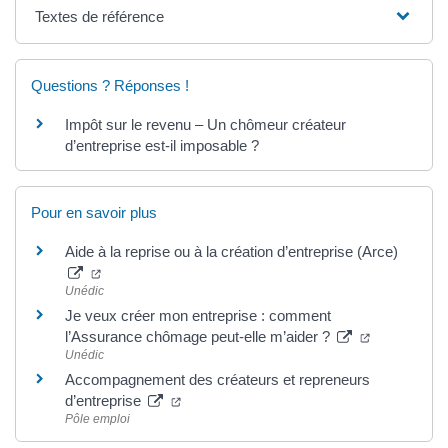
Textes de référence
Questions ? Réponses !
Impôt sur le revenu – Un chômeur créateur
d’entreprise est-il imposable ?
Pour en savoir plus
Aide à la reprise ou à la création d’entreprise (Arce)
Unédic
Je veux créer mon entreprise : comment
l’Assurance chômage peut-elle m’aider ?
Unédic
Accompagnement des créateurs et repreneurs
d’entreprise
Pôle emploi