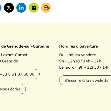
ade sur Garonne
e de Grenade-sur-Garonne
Horaires d'ouverture
. Lazare Carnot
Du lundi au vendredi :
 Grenade
9h - 12h30 / 14h - 17h
Le mardi : 9h - 12h30 / 14h
agram
+33 5 61 37 66 00
S'inscrire à la newsletter
Nous écrire