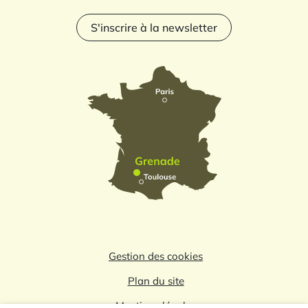
S'inscrire à la newsletter
Gestion des cookies
Plan du site
Mentions légales