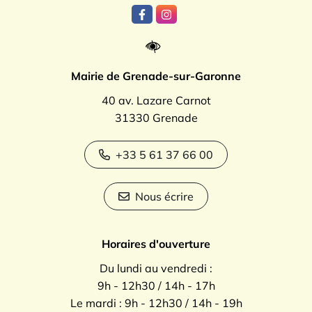
Lien vers le compte Facebook
Lien vers le compte Instagr
Mairie de Grenade-sur-Garonne
40 av. Lazare Carnot
31330 Grenade
+33 5 61 37 66 00
Nous écrire
Horaires d'ouverture
Du lundi au vendredi :
9h - 12h30 / 14h - 17h
Le mardi : 9h - 12h30 / 14h - 19h