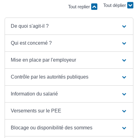
Tout replier
Tout déplier
De quoi s'agit-il ?
Qui est concerné ?
Mise en place par l'employeur
Contrôle par les autorités publiques
Information du salarié
Versements sur le PEE
Blocage ou disponibilité des sommes