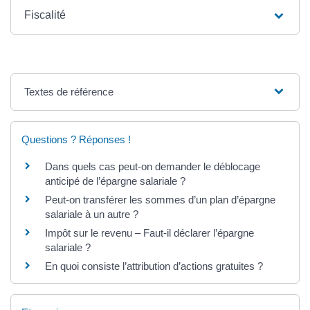
Fiscalité
Textes de référence
Questions ? Réponses !
Dans quels cas peut-on demander le déblocage
anticipé de l’épargne salariale ?
Peut-on transférer les sommes d’un plan d’épargne
salariale à un autre ?
Impôt sur le revenu – Faut-il déclarer l’épargne
salariale ?
En quoi consiste l’attribution d’actions gratuites ?