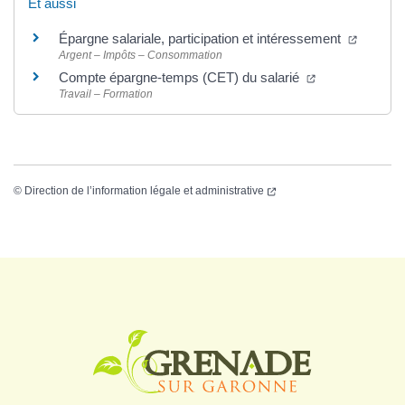
Et aussi
Épargne salariale, participation et intéressement
Argent – Impôts – Consommation
Compte épargne-temps (CET) du salarié
Travail – Formation
©
Direction de l’information légale et administrative
Logo Grenade