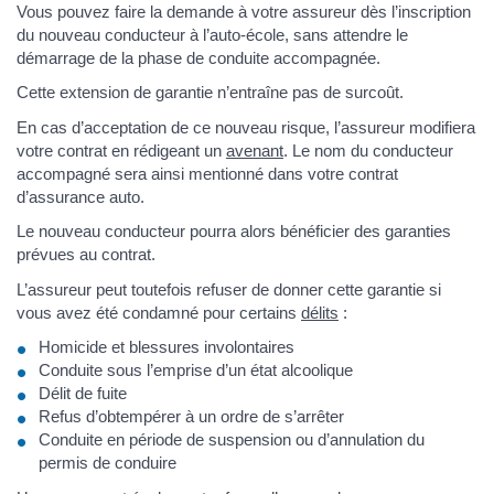
Vous pouvez faire la demande à votre assureur dès l’inscription
du nouveau conducteur à l’auto-école, sans attendre le
démarrage de la phase de conduite accompagnée.
Cette extension de garantie n’entraîne pas de surcoût.
En cas d’acceptation de ce nouveau risque, l’assureur modifiera
votre contrat en rédigeant un
avenant
. Le nom du conducteur
accompagné sera ainsi mentionné dans votre contrat
d’assurance auto.
Le nouveau conducteur pourra alors bénéficier des garanties
prévues au contrat.
L’assureur peut toutefois refuser de donner cette garantie si
vous avez été condamné pour certains
délits
:
Homicide et blessures involontaires
Conduite sous l’emprise d’un état alcoolique
Délit de fuite
Refus d’obtempérer à un ordre de s’arrêter
Conduite en période de suspension ou d’annulation du
permis de conduire