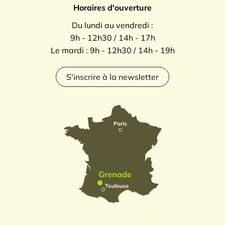
Horaires d'ouverture
Du lundi au vendredi :
9h - 12h30 / 14h - 17h
Le mardi : 9h - 12h30 / 14h - 19h
S'inscrire à la newsletter