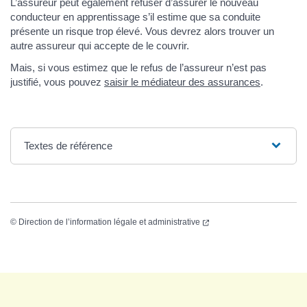
L’assureur peut également refuser d’assurer le nouveau
conducteur en apprentissage s’il estime que sa conduite
présente un risque trop élevé. Vous devrez alors trouver un
autre assureur qui accepte de le couvrir.
Mais, si vous estimez que le refus de l’assureur n’est pas
justifié, vous pouvez
saisir le médiateur des assurances
.
Textes de référence
©
Direction de l’information légale et administrative