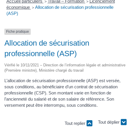
Accueil particuliers
Travail – Formation
Licenciement
>
>
économique
Allocation de sécurisation professionnelle
>
(ASP)
Fiche pratique
Allocation de sécurisation
professionnelle (ASP)
Vérifié le 10/11/2021 – Direction de l’information légale et administrative
(Première ministre), Ministère chargé du travail
L’allocation de sécurisation professionnelle (ASP) est versée,
sous conditions, au bénéficiaire d’un contrat de sécurisation
professionnelle (CSP). Son montant varie en fonction de
l’ancienneté du salarié et de son salaire de référence. Son
versement peut être interrompu, sous conditions.
Tout replier
Tout déplier