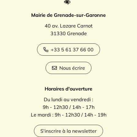
Mairie de Grenade-sur-Garonne
40 av. Lazare Carnot
31330 Grenade
+33 5 61 37 66 00
Nous écrire
Horaires d'ouverture
Du lundi au vendredi :
9h - 12h30 / 14h - 17h
Le mardi : 9h - 12h30 / 14h - 19h
S'inscrire à la newsletter