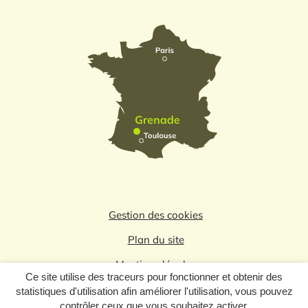
Gestion des cookies
Plan du site
Mentions légales
Ce site utilise des traceurs pour fonctionner et obtenir des
Politique de confidentialité
statistiques d'utilisation afin améliorer l'utilisation, vous pouvez
contrôler ceux que vous souhaitez activer.