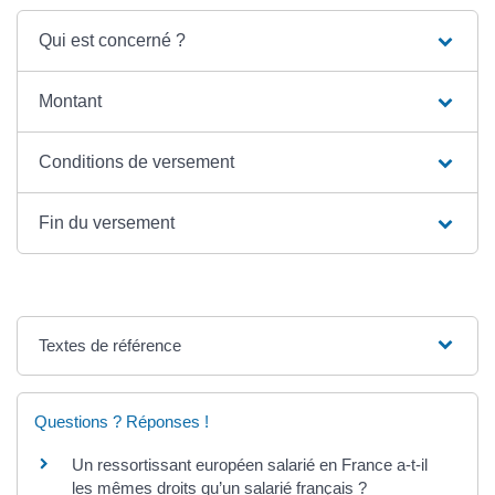
Qui est concerné ?
Montant
Conditions de versement
Fin du versement
Textes de référence
Questions ? Réponses !
Un ressortissant européen salarié en France a-t-il
les mêmes droits qu’un salarié français ?