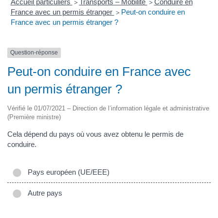
Accueil particuliers
Transports – Mobilité
Conduire en
>
>
France avec un permis étranger
Peut-on conduire en
>
France avec un permis étranger ?
Question-réponse
Peut-on conduire en France avec
un permis étranger ?
Vérifié le 01/07/2021 – Direction de l’information légale et administrative
(Première ministre)
Cela dépend du pays où vous avez obtenu le permis de
conduire.
Pays européen (UE/EEE)
Autre pays