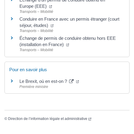
Europe (EEE)
Transports – Mobilité
Conduire en France avec un permis étranger (court
séjour, études)
Transports – Mobilité
Échange de permis de conduire obtenu hors EEE
(installation en France)
Transports – Mobilité
Pour en savoir plus
Le Brexit, où en est-on ?
Première ministre
©
Direction de l’information légale et administrative