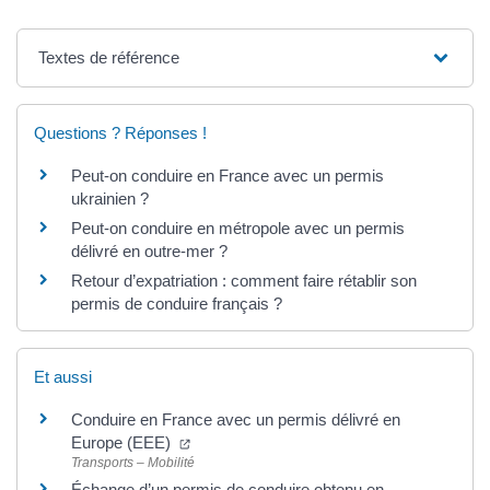
Textes de référence
Questions ? Réponses !
Peut-on conduire en France avec un permis
ukrainien ?
Peut-on conduire en métropole avec un permis
délivré en outre-mer ?
Retour d’expatriation : comment faire rétablir son
permis de conduire français ?
Et aussi
Conduire en France avec un permis délivré en
Europe (EEE)
Transports – Mobilité
Échange d’un permis de conduire obtenu en