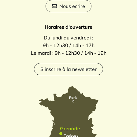
Nous écrire
Horaires d'ouverture
Du lundi au vendredi :
9h - 12h30 / 14h - 17h
Le mardi : 9h - 12h30 / 14h - 19h
S'inscrire à la newsletter