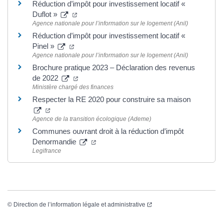
Réduction d’impôt pour investissement locatif «
Duflot »
Agence nationale pour l’information sur le logement (Anil)
Réduction d’impôt pour investissement locatif «
Pinel »
Agence nationale pour l’information sur le logement (Anil)
Brochure pratique 2023 – Déclaration des revenus
de 2022
Ministère chargé des finances
Respecter la RE 2020 pour construire sa maison
Agence de la transition écologique (Ademe)
Communes ouvrant droit à la réduction d’impôt
Denormandie
Legifrance
©
Direction de l’information légale et administrative