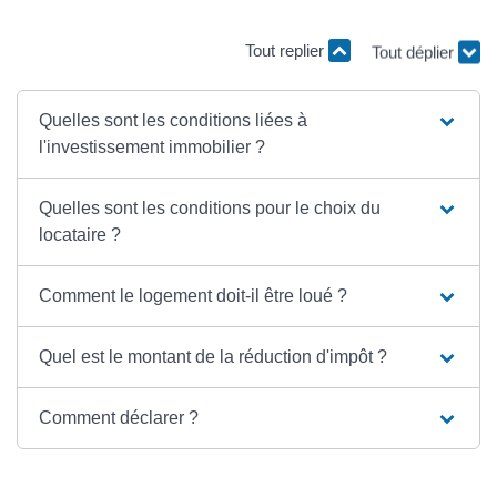
Tout replier
Tout déplier
Quelles sont les conditions liées à
l'investissement immobilier ?
Quelles sont les conditions pour le choix du
locataire ?
Comment le logement doit-il être loué ?
Quel est le montant de la réduction d'impôt ?
Comment déclarer ?