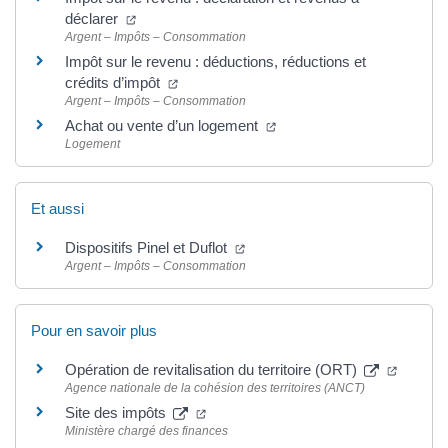
déclarer
Argent – Impôts – Consommation
Impôt sur le revenu : déductions, réductions et
crédits d’impôt
Argent – Impôts – Consommation
Achat ou vente d’un logement
Logement
Et aussi
Dispositifs Pinel et Duflot
Argent – Impôts – Consommation
Pour en savoir plus
Opération de revitalisation du territoire (ORT)
Agence nationale de la cohésion des territoires (ANCT)
Site des impôts
Ministère chargé des finances