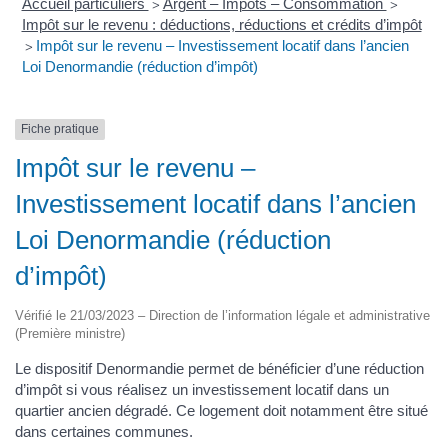
Accueil particuliers
Argent – Impôts – Consommation
>
>
Impôt sur le revenu : déductions, réductions et crédits d’impôt
Impôt sur le revenu – Investissement locatif dans l’ancien
>
Loi Denormandie (réduction d’impôt)
Fiche pratique
Impôt sur le revenu –
Investissement locatif dans l’ancien
Loi Denormandie (réduction
d’impôt)
Vérifié le 21/03/2023 – Direction de l’information légale et administrative
(Première ministre)
Le dispositif Denormandie permet de bénéficier d’une réduction
d’impôt si vous réalisez un investissement locatif dans un
quartier ancien dégradé. Ce logement doit notamment être situé
dans certaines communes.