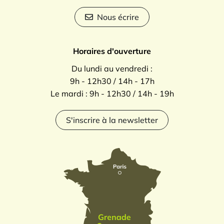
Nous écrire
Horaires d'ouverture
Du lundi au vendredi :
9h - 12h30 / 14h - 17h
Le mardi : 9h - 12h30 / 14h - 19h
S'inscrire à la newsletter