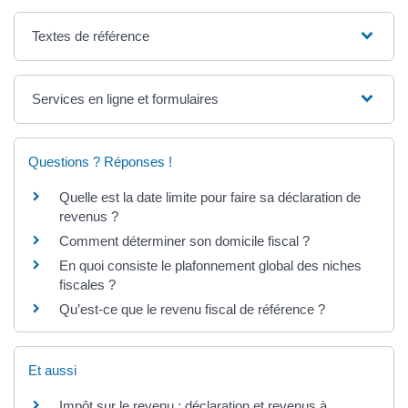
Textes de référence
Services en ligne et formulaires
Questions ? Réponses !
Quelle est la date limite pour faire sa déclaration de
revenus ?
Comment déterminer son domicile fiscal ?
En quoi consiste le plafonnement global des niches
fiscales ?
Qu’est-ce que le revenu fiscal de référence ?
Et aussi
Impôt sur le revenu : déclaration et revenus à