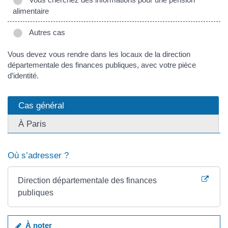
alimentaire
Autres cas
Vous devez vous rendre dans les locaux de la direction
départementale des finances publiques, avec votre pièce
d’identité.
Cas général
À Paris
Où s’adresser ?
Direction départementale des finances
publiques
À noter