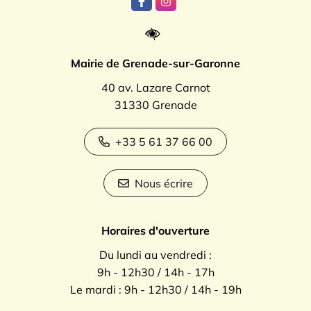
Lien vers le compte Facebook
Lien vers le compte Instagr
Mairie de Grenade-sur-Garonne
40 av. Lazare Carnot
31330 Grenade
+33 5 61 37 66 00
Nous écrire
Horaires d'ouverture
Du lundi au vendredi :
9h - 12h30 / 14h - 17h
Le mardi : 9h - 12h30 / 14h - 19h