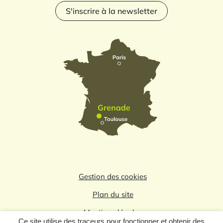
S'inscrire à la newsletter
Gestion des cookies
Plan du site
Mentions légales
Ce site utilise des traceurs pour fonctionner et obtenir des