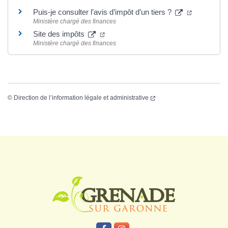
Puis-je consulter l’avis d’impôt d’un tiers ?
Ministère chargé des finances
Site des impôts
Ministère chargé des finances
©
Direction de l’information légale et administrative
Logo Grenade