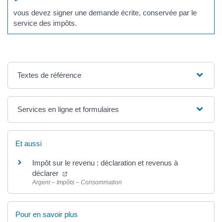
vous devez signer une demande écrite, conservée par le
service des impôts.
Textes de référence
Services en ligne et formulaires
Et aussi
Impôt sur le revenu : déclaration et revenus à
déclarer
Argent – Impôts – Consommation
Pour en savoir plus