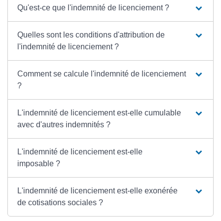
Qu'est-ce que l'indemnité de licenciement ?
Quelles sont les conditions d'attribution de
l'indemnité de licenciement ?
Comment se calcule l'indemnité de licenciement
?
L'indemnité de licenciement est-elle cumulable
avec d'autres indemnités ?
L'indemnité de licenciement est-elle
imposable ?
L'indemnité de licenciement est-elle exonérée
de cotisations sociales ?