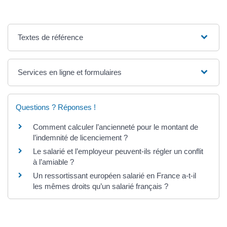
Textes de référence
Services en ligne et formulaires
Questions ? Réponses !
Comment calculer l’ancienneté pour le montant de
l’indemnité de licenciement ?
Le salarié et l’employeur peuvent-ils régler un conflit
à l’amiable ?
Un ressortissant européen salarié en France a-t-il
les mêmes droits qu’un salarié français ?