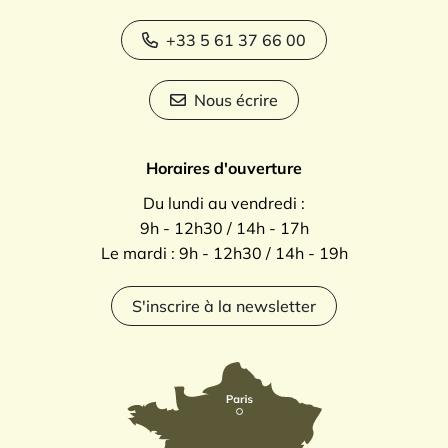
+33 5 61 37 66 00
Nous écrire
Horaires d'ouverture
Du lundi au vendredi :
9h - 12h30 / 14h - 17h
Le mardi : 9h - 12h30 / 14h - 19h
S'inscrire à la newsletter