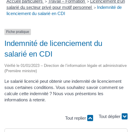
Accueil particuliers
Travail – Formation
Licenciement d’un
>
>
salarié du secteur privé pour motif personnel
Indemnité de
>
licenciement du salarié en CDI
Fiche pratique
Indemnité de licenciement du
salarié en CDI
Vérifié le 01/01/2023 – Direction de l’information légale et administrative
(Première ministre)
Le salarié licencié peut obtenir une indemnité de licenciement
sous certaines conditions. Vous souhaitez savoir comment se
calcule cette indemnité ? Nous vous présentons les
informations à retenir.
Tout déplier
Tout replier