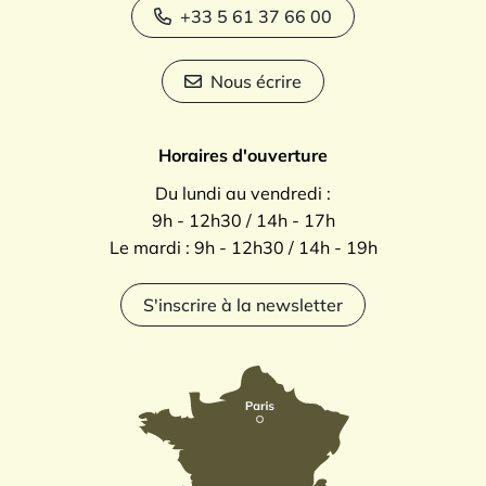
+33 5 61 37 66 00
Nous écrire
Horaires d'ouverture
Du lundi au vendredi :
9h - 12h30 / 14h - 17h
Le mardi : 9h - 12h30 / 14h - 19h
S'inscrire à la newsletter