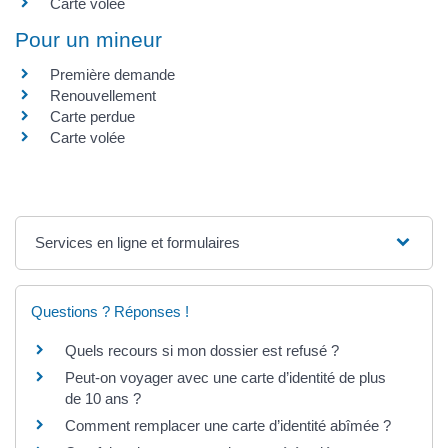
Carte volée
Pour un mineur
Première demande
Renouvellement
Carte perdue
Carte volée
Services en ligne et formulaires
Questions ? Réponses !
Quels recours si mon dossier est refusé ?
Peut-on voyager avec une carte d’identité de plus
de 10 ans ?
Comment remplacer une carte d’identité abîmée ?