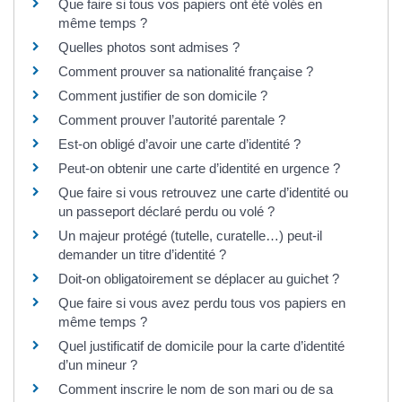
Que faire si tous vos papiers ont été volés en
même temps ?
Quelles photos sont admises ?
Comment prouver sa nationalité française ?
Comment justifier de son domicile ?
Comment prouver l’autorité parentale ?
Est-on obligé d’avoir une carte d’identité ?
Peut-on obtenir une carte d’identité en urgence ?
Que faire si vous retrouvez une carte d’identité ou
un passeport déclaré perdu ou volé ?
Un majeur protégé (tutelle, curatelle…) peut-il
demander un titre d’identité ?
Doit-on obligatoirement se déplacer au guichet ?
Que faire si vous avez perdu tous vos papiers en
même temps ?
Quel justificatif de domicile pour la carte d’identité
d’un mineur ?
Comment inscrire le nom de son mari ou de sa