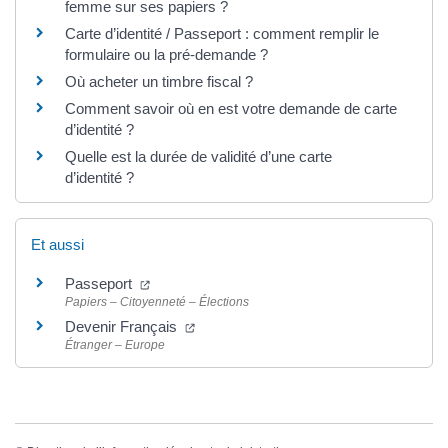
femme sur ses papiers ?
Carte d’identité / Passeport : comment remplir le
formulaire ou la pré-demande ?
Où acheter un timbre fiscal ?
Comment savoir où en est votre demande de carte
d’identité ?
Quelle est la durée de validité d’une carte
d’identité ?
Et aussi
Passeport
Papiers – Citoyenneté – Élections
Devenir Français
Étranger – Europe