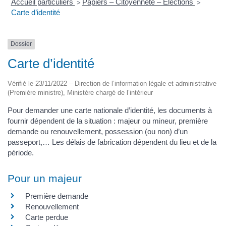
Accueil particuliers
Papiers – Citoyenneté – Élections
>
>
Carte d’identité
Dossier
Carte d’identité
Vérifié le 23/11/2022 – Direction de l’information légale et administrative
(Première ministre), Ministère chargé de l’intérieur
Pour demander une carte nationale d’identité, les documents à
fournir dépendent de la situation : majeur ou mineur, première
demande ou renouvellement, possession (ou non) d’un
passeport,… Les délais de fabrication dépendent du lieu et de la
période.
Pour un majeur
Première demande
Renouvellement
Carte perdue