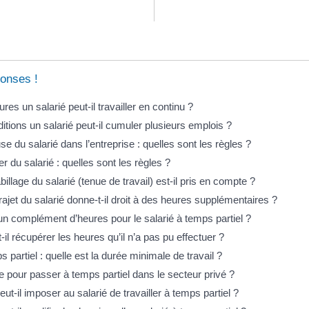
onses !
es un salarié peut-il travailler en continu ?
itions un salarié peut-il cumuler plusieurs emplois ?
 du salarié dans l’entreprise : quelles sont les règles ?
 du salarié : quelles sont les règles ?
illage du salarié (tenue de travail) est-il pris en compte ?
ajet du salarié donne-t-il droit à des heures supplémentaires ?
un complément d’heures pour le salarié à temps partiel ?
t-il récupérer les heures qu’il n’a pas pu effectuer ?
s partiel : quelle est la durée minimale de travail ?
 pour passer à temps partiel dans le secteur privé ?
ut-il imposer au salarié de travailler à temps partiel ?