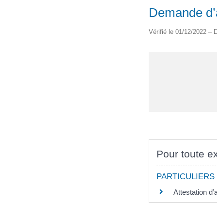
Demande d’a
Vérifié le 01/12/2022 – D
Pour toute ex
PARTICULIERS
Attestation d’