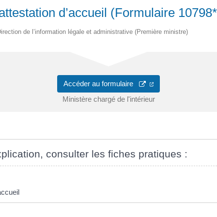
ttestation d’accueil (Formulaire 10798
irection de l’information légale et administrative (Première ministre)
Accéder au formulaire
Ministère chargé de l'intérieur
plication, consulter les fiches pratiques :
accueil