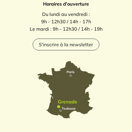
Horaires d'ouverture
Du lundi au vendredi :
9h - 12h30 / 14h - 17h
Le mardi : 9h - 12h30 / 14h - 19h
S'inscrire à la newsletter