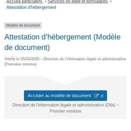
Accueil particuliers
Services en ligne et formulaires
>
>
Attestation d’hébergement
Modèle de document
Attestation d’hébergement (Modèle
de document)
Vérifié le 05/03/2020 – Direction de l’information légale et administrative
(Première ministre)
Accéder au modèle de document
Direction de l'information légale et administrative (Dila) –
Premier ministre