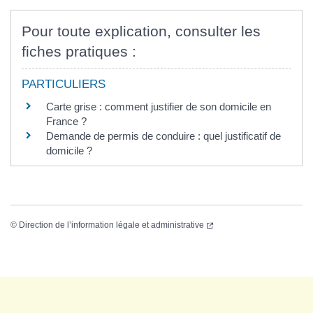
Pour toute explication, consulter les
fiches pratiques :
PARTICULIERS
Carte grise : comment justifier de son domicile en
France ?
Demande de permis de conduire : quel justificatif de
domicile ?
©
Direction de l’information légale et administrative