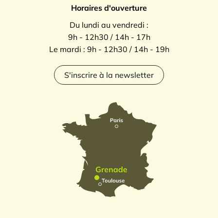
Horaires d'ouverture
Du lundi au vendredi :
9h - 12h30 / 14h - 17h
Le mardi : 9h - 12h30 / 14h - 19h
S'inscrire à la newsletter