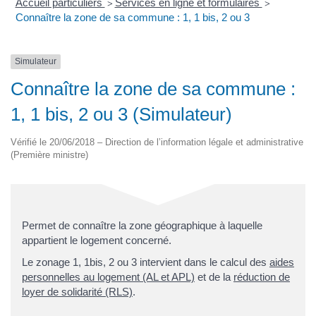
Accueil particuliers
Services en ligne et formulaires
>
>
Connaître la zone de sa commune : 1, 1 bis, 2 ou 3
Simulateur
Connaître la zone de sa commune :
1, 1 bis, 2 ou 3 (Simulateur)
Vérifié le 20/06/2018 – Direction de l’information légale et administrative
(Première ministre)
Permet de connaître la zone géographique à laquelle
appartient le logement concerné.
Le zonage 1, 1bis, 2 ou 3 intervient dans le calcul des
aides
personnelles au logement (AL et APL)
et de la
réduction de
loyer de solidarité (RLS)
.