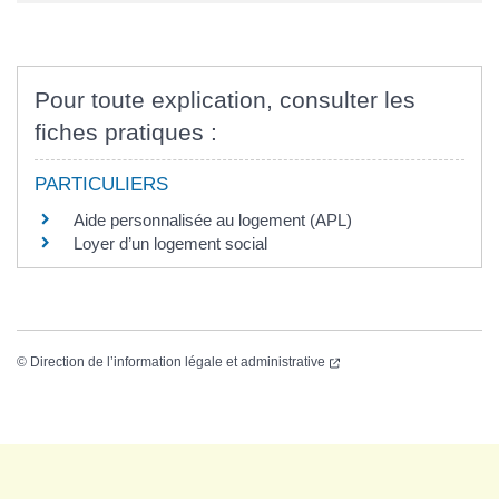
Pour toute explication, consulter les
fiches pratiques :
PARTICULIERS
Aide personnalisée au logement (APL)
Loyer d’un logement social
©
Direction de l’information légale et administrative