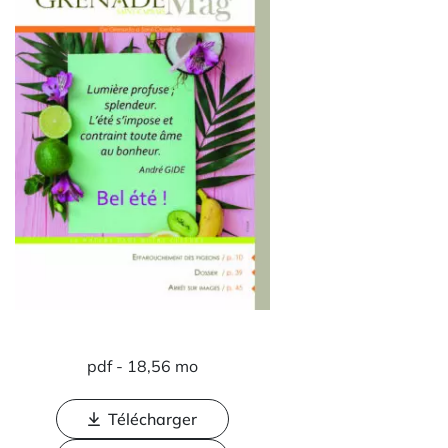
pdf - 18,56 mo
Télécharger