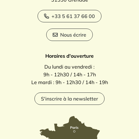
+33 5 61 37 66 00
Nous écrire
Horaires d'ouverture
Du lundi au vendredi :
9h - 12h30 / 14h - 17h
Le mardi : 9h - 12h30 / 14h - 19h
S'inscrire à la newsletter