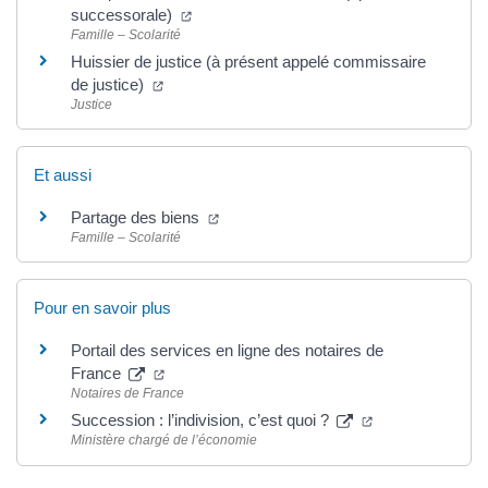
successorale)
Famille – Scolarité
Huissier de justice (à présent appelé commissaire
de justice)
Justice
Et aussi
Partage des biens
Famille – Scolarité
Pour en savoir plus
Portail des services en ligne des notaires de
France
Notaires de France
Succession : l’indivision, c’est quoi ?
Ministère chargé de l’économie