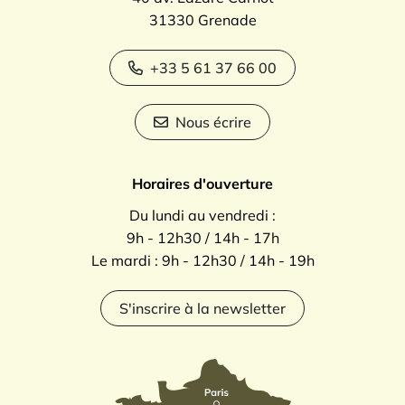
31330 Grenade
+33 5 61 37 66 00
Nous écrire
Horaires d'ouverture
Du lundi au vendredi :
9h - 12h30 / 14h - 17h
Le mardi : 9h - 12h30 / 14h - 19h
S'inscrire à la newsletter