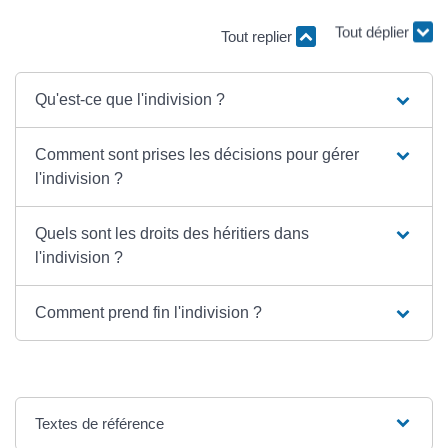
Tout replier
Tout déplier
Qu'est-ce que l'indivision ?
Comment sont prises les décisions pour gérer
l'indivision ?
Quels sont les droits des héritiers dans
l'indivision ?
Comment prend fin l'indivision ?
Textes de référence