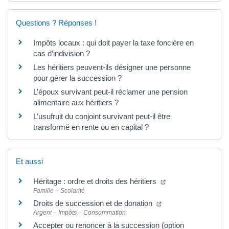
Questions ? Réponses !
Impôts locaux : qui doit payer la taxe foncière en
cas d’indivision ?
Les héritiers peuvent-ils désigner une personne
pour gérer la succession ?
L’époux survivant peut-il réclamer une pension
alimentaire aux héritiers ?
L’usufruit du conjoint survivant peut-il être
transformé en rente ou en capital ?
Et aussi
Héritage : ordre et droits des héritiers
Famille – Scolarité
Droits de succession et de donation
Argent – Impôts – Consommation
Accepter ou renoncer à la succession (option