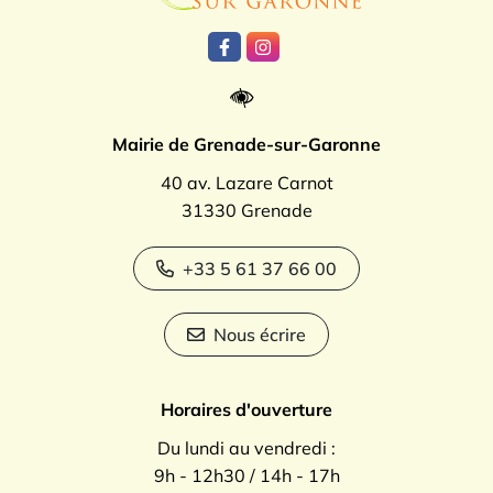
Lien vers le compte Facebook
Lien vers le compte Instagr
Mairie de Grenade-sur-Garonne
40 av. Lazare Carnot
31330 Grenade
+33 5 61 37 66 00
Nous écrire
Horaires d'ouverture
Du lundi au vendredi :
9h - 12h30 / 14h - 17h