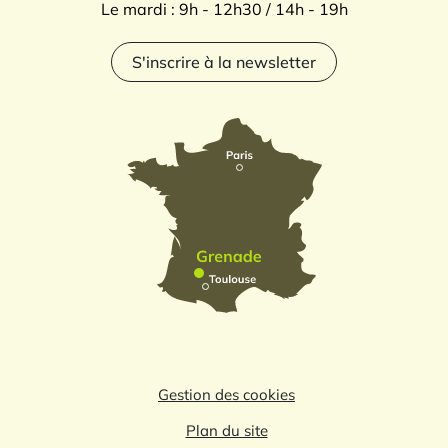
Le mardi : 9h - 12h30 / 14h - 19h
S'inscrire à la newsletter
Gestion des cookies
Plan du site