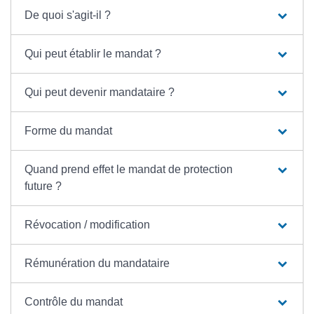
De quoi s'agit-il ?
Qui peut établir le mandat ?
Qui peut devenir mandataire ?
Forme du mandat
Quand prend effet le mandat de protection
future ?
Révocation / modification
Rémunération du mandataire
Contrôle du mandat