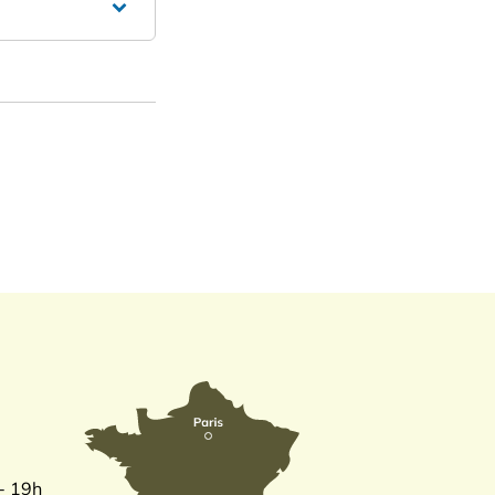
 - 19h