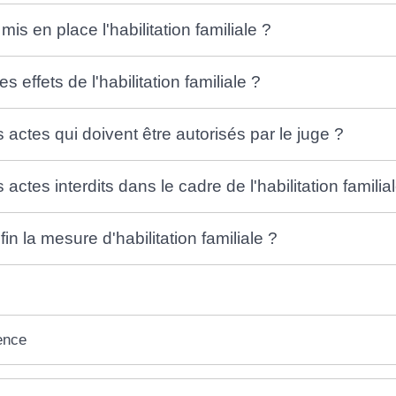
s en place l'habilitation familiale ?
s effets de l'habilitation familiale ?
 actes qui doivent être autorisés par le juge ?
 actes interdits dans le cadre de l'habilitation familia
n la mesure d'habilitation familiale ?
ence