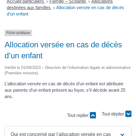
Accueil particuliers
Famille – Scolarité
Allocations
>
>
destinées aux familles
Allocation versée en cas de décès
>
d’un enfant
Fiche pratique
Allocation versée en cas de décès
d’un enfant
Vérifié le 01/04/2023 – Direction de l’information légale et administrative
(Première ministre)
L’allocation versée en cas de décès d’un enfant est attribuée
aux parents d’un enfant présent au foyer, s’il décède avant 25
ans.
Tout replier
Tout déplier
Qui est concerné par l'allocation versée en cas