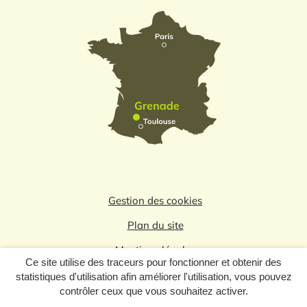
Gestion des cookies
Plan du site
Mentions légales
Ce site utilise des traceurs pour fonctionner et obtenir des
Politique de confidentialité
statistiques d'utilisation afin améliorer l'utilisation, vous pouvez
contrôler ceux que vous souhaitez activer.