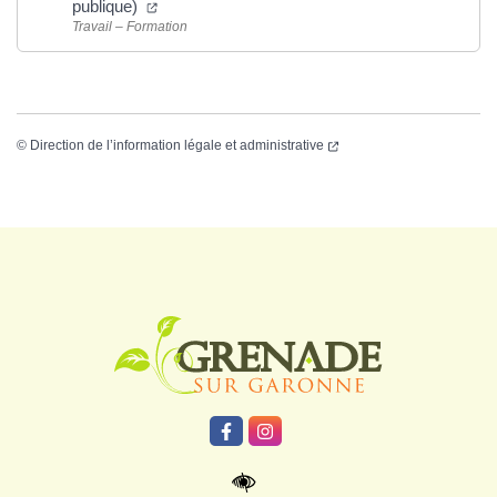
publique)
Travail – Formation
©
Direction de l’information légale et administrative
Logo Grenade
Lien vers le compte Facebook
Lien vers le compte Instagr