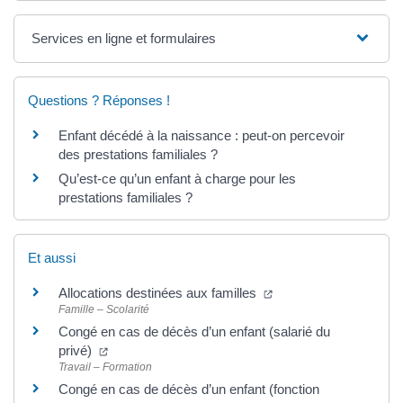
Services en ligne et formulaires
Questions ? Réponses !
Enfant décédé à la naissance : peut-on percevoir
des prestations familiales ?
Qu’est-ce qu’un enfant à charge pour les
prestations familiales ?
Et aussi
Allocations destinées aux familles
Famille – Scolarité
Congé en cas de décès d’un enfant (salarié du
privé)
Travail – Formation
Congé en cas de décès d’un enfant (fonction