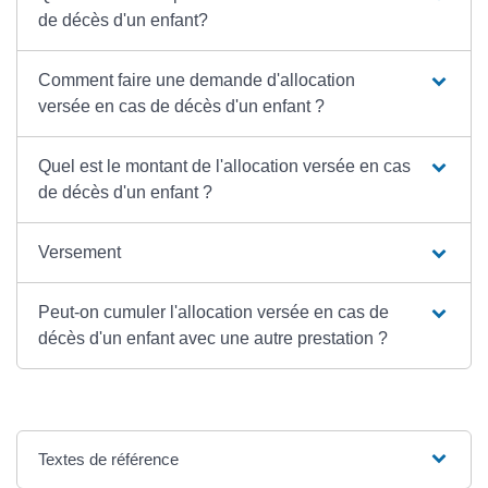
de décès d'un enfant?
Comment faire une demande d'allocation
versée en cas de décès d'un enfant ?
Quel est le montant de l'allocation versée en cas
de décès d'un enfant ?
Versement
Peut-on cumuler l'allocation versée en cas de
décès d'un enfant avec une autre prestation ?
Textes de référence