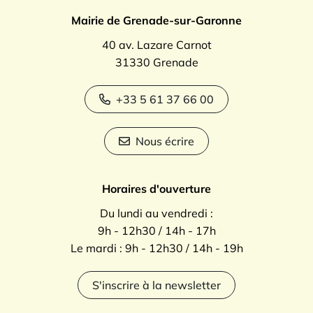
Mairie de Grenade-sur-Garonne
40 av. Lazare Carnot
31330 Grenade
+33 5 61 37 66 00
Nous écrire
Horaires d'ouverture
Du lundi au vendredi :
9h - 12h30 / 14h - 17h
Le mardi : 9h - 12h30 / 14h - 19h
S'inscrire à la newsletter