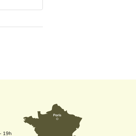
 - 19h