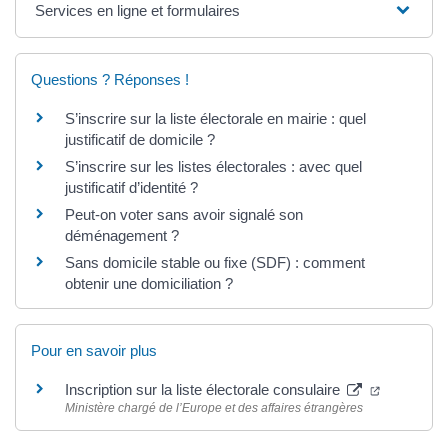
Services en ligne et formulaires
Questions ? Réponses !
S’inscrire sur la liste électorale en mairie : quel
justificatif de domicile ?
S’inscrire sur les listes électorales : avec quel
justificatif d’identité ?
Peut-on voter sans avoir signalé son
déménagement ?
Sans domicile stable ou fixe (SDF) : comment
obtenir une domiciliation ?
Pour en savoir plus
Inscription sur la liste électorale consulaire
Ministère chargé de l’Europe et des affaires étrangères