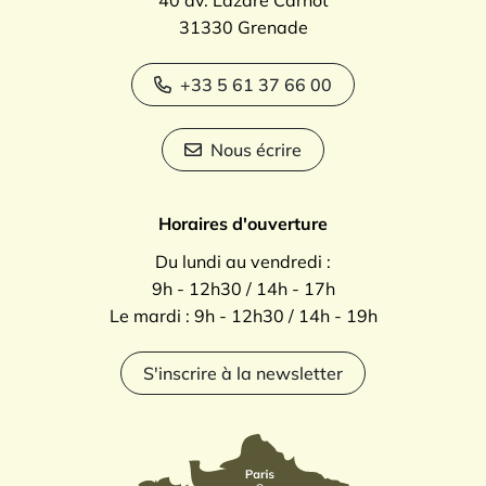
40 av. Lazare Carnot
31330 Grenade
+33 5 61 37 66 00
Nous écrire
Horaires d'ouverture
Du lundi au vendredi :
9h - 12h30 / 14h - 17h
Le mardi : 9h - 12h30 / 14h - 19h
S'inscrire à la newsletter