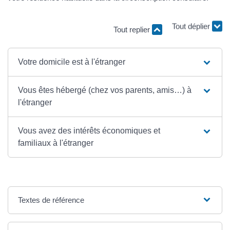
Tout déplier
Tout replier
Votre domicile est à l'étranger
Vous êtes hébergé (chez vos parents, amis…) à
l'étranger
Vous avez des intérêts économiques et
familiaux à l'étranger
Textes de référence