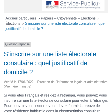
Accueil particuliers
Papiers – Citoyenneté – Élections
>
>
Élections
S’inscrire sur une liste électorale consulaire : quel
>
justificatif de domicile ?
Question-réponse
S’inscrire sur une liste électorale
consulaire : quel justificatif de
domicile ?
Vérifié le 17/01/2022 – Direction de l’information légale et administrative
(Première ministre)
Si vous êtes Français et résidez à l’étranger, vous pouvez vous
inscrire sur une liste électorale consulaire pour voter à l’étranger.
Pour pouvoir vous inscrire, vous devez fournir la preuve de
votre résidence habituelle dans la circonscription consulaire.