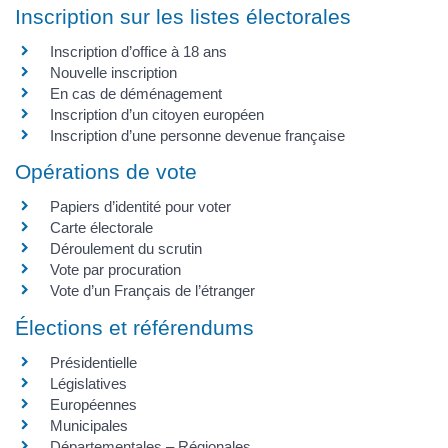
Inscription sur les listes électorales
Inscription d’office à 18 ans
Nouvelle inscription
En cas de déménagement
Inscription d’un citoyen européen
Inscription d’une personne devenue française
Opérations de vote
Papiers d’identité pour voter
Carte électorale
Déroulement du scrutin
Vote par procuration
Vote d’un Français de l’étranger
Élections et référendums
Présidentielle
Législatives
Européennes
Municipales
Départementales – Régionales