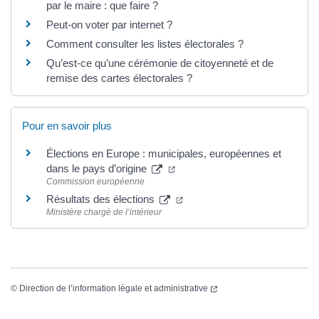
par le maire : que faire ?
Peut-on voter par internet ?
Comment consulter les listes électorales ?
Qu’est-ce qu’une cérémonie de citoyenneté et de
remise des cartes électorales ?
Pour en savoir plus
Élections en Europe : municipales, européennes et
dans le pays d’origine
Commission européenne
Résultats des élections
Ministère chargé de l’intérieur
©
Direction de l’information légale et administrative