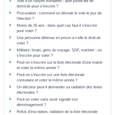
Vote d’un citoyen européen : quel justificatif de
domicile pour s’inscrire ?
Procuration : comment se déroule le vote le jour de
l’élection ?
Moins de 26 ans : dans quel cas faut-il s’inscrire
pour voter ?
Une personne détenue en prison a-t-elle le droit de
voter ?
Militaire, forain, gens du voyage, SDF, marinier : où
s’inscrire pour voter ?
Peut-on s’inscrire sur la liste électorale d’une mairie
et voter la même année ?
Peut-on s’inscrire sur une liste électorale
consulaire et voter la même année ?
Un électeur peut-il demander sa radiation des listes
électorales ?
Peut-on voter sans avoir signalé son
déménagement ?
Refus d’inscription, radiation de la liste électorale