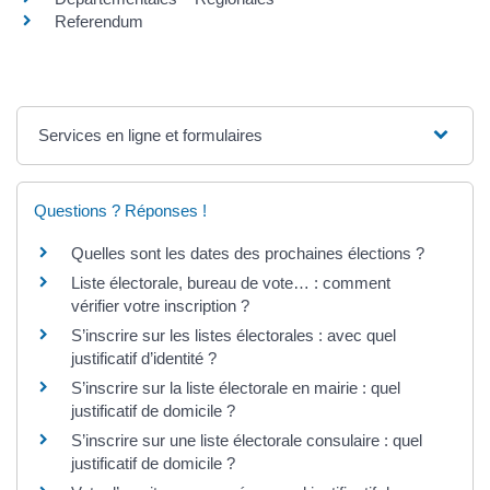
Referendum
Services en ligne et formulaires
Questions ? Réponses !
Quelles sont les dates des prochaines élections ?
Liste électorale, bureau de vote… : comment
vérifier votre inscription ?
S’inscrire sur les listes électorales : avec quel
justificatif d’identité ?
S’inscrire sur la liste électorale en mairie : quel
justificatif de domicile ?
S’inscrire sur une liste électorale consulaire : quel
justificatif de domicile ?