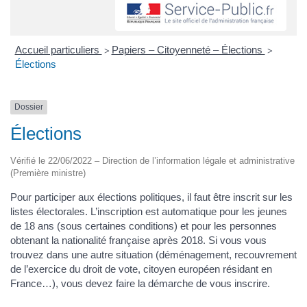
Accueil particuliers
Papiers – Citoyenneté – Élections
>
>
Élections
Dossier
Élections
Vérifié le 22/06/2022 – Direction de l’information légale et administrative
(Première ministre)
Pour participer aux élections politiques, il faut être inscrit sur les
listes électorales. L’inscription est automatique pour les jeunes
de 18 ans (sous certaines conditions) et pour les personnes
obtenant la nationalité française après 2018. Si vous vous
trouvez dans une autre situation (déménagement, recouvrement
de l’exercice du droit de vote, citoyen européen résidant en
France…), vous devez faire la démarche de vous inscrire.