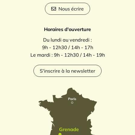
Nous écrire
Horaires d'ouverture
Du lundi au vendredi :
9h - 12h30 / 14h - 17h
Le mardi : 9h - 12h30 / 14h - 19h
S'inscrire à la newsletter