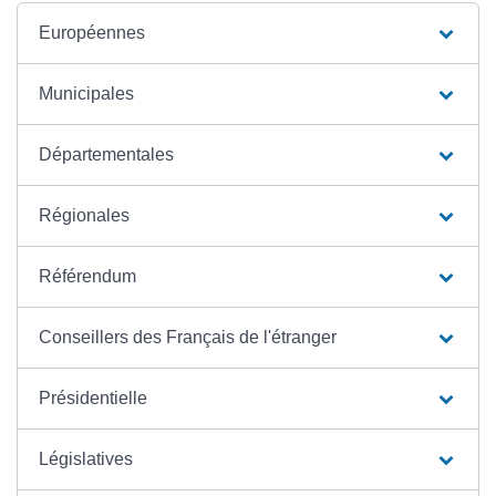
Européennes
Municipales
Départementales
Régionales
Référendum
Conseillers des Français de l'étranger
Présidentielle
Législatives