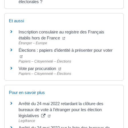
électorales ?
Et aussi
Inscription consulaire au registre des Français
établis hors de France
Étranger – Europe
Élections : papiers d’identité à présenter pour voter
Papiers – Citoyenneté – Élections
Vote par procuration
Papiers – Citoyenneté – Élections
Pour en savoir plus
Arrêté du 24 mai 2022 retardant la clôture des
bureaux de vote à l’étranger pour les élection
législatives
Legifrance
Arrêté du 24 mai 2022 sur la liste des bureaux de