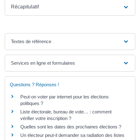
Récapitulatif
Textes de référence
Services en ligne et formulaires
Questions ? Réponses !
Peut-on voter par internet pour les élections
politiques ?
Liste électorale, bureau de vote… : comment
vérifier votre inscription ?
Quelles sont les dates des prochaines élections ?
Un électeur peut-il demander sa radiation des listes