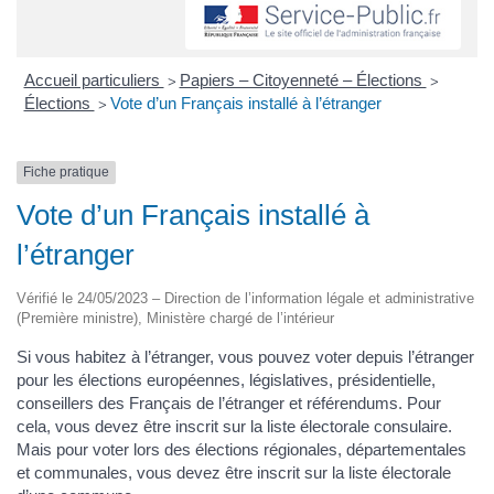
Accueil particuliers
Papiers – Citoyenneté – Élections
>
>
Élections
Vote d’un Français installé à l’étranger
>
Fiche pratique
Vote d’un Français installé à
l’étranger
Vérifié le 24/05/2023 – Direction de l’information légale et administrative
(Première ministre), Ministère chargé de l’intérieur
Si vous habitez à l’étranger, vous pouvez voter depuis l’étranger
pour les élections européennes, législatives, présidentielle,
conseillers des Français de l’étranger et référendums. Pour
cela, vous devez être inscrit sur la liste électorale consulaire.
Mais pour voter lors des élections régionales, départementales
et communales, vous devez être inscrit sur la liste électorale