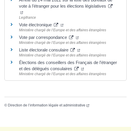
vote à l’étranger pour les élections législatives
Legifrance
Vote électronique
Ministère chargé de l’Europe et des affaires étrangères
Vote par correspondance
Ministère chargé de l’Europe et des affaires étrangères
Liste électorale consulaire
Ministère chargé de l’Europe et des affaires étrangères
Élections des conseillers des Français de l’étranger
et des délégués consulaires
Ministère chargé de l’Europe et des affaires étrangères
©
Direction de l’information légale et administrative