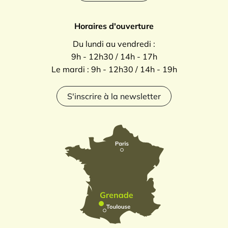
Horaires d'ouverture
Du lundi au vendredi :
9h - 12h30 / 14h - 17h
Le mardi : 9h - 12h30 / 14h - 19h
S'inscrire à la newsletter