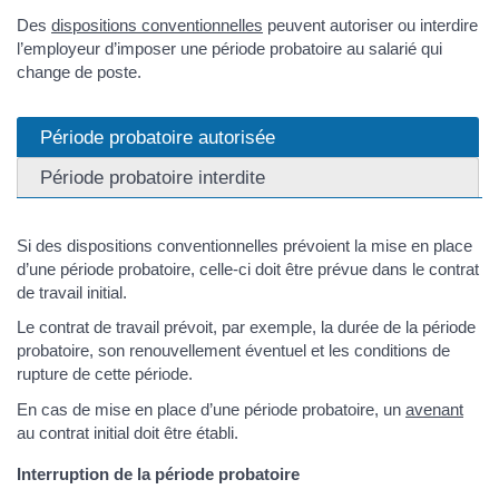
Des
dispositions conventionnelles
peuvent autoriser ou interdire
l’employeur d’imposer une période probatoire au salarié qui
change de poste.
Période probatoire autorisée
Période probatoire interdite
Si des dispositions conventionnelles prévoient la mise en place
d’une période probatoire, celle-ci doit être prévue dans le contrat
de travail initial.
Le contrat de travail prévoit, par exemple, la durée de la période
probatoire, son renouvellement éventuel et les conditions de
rupture de cette période.
En cas de mise en place d’une période probatoire, un
avenant
au contrat initial doit être établi.
Interruption de la période probatoire