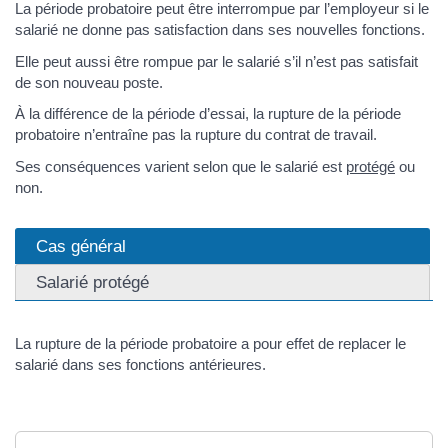
La période probatoire peut être interrompue par l’employeur si le
salarié ne donne pas satisfaction dans ses nouvelles fonctions.
Elle peut aussi être rompue par le salarié s’il n’est pas satisfait
de son nouveau poste.
À la différence de la période d’essai, la rupture de la période
probatoire n’entraîne pas la rupture du contrat de travail.
Ses conséquences varient selon que le salarié est
protégé
ou
non.
Cas général
Salarié protégé
La rupture de la période probatoire a pour effet de replacer le
salarié dans ses fonctions antérieures.