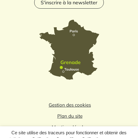
S'inscrire à la newsletter
Gestion des cookies
Plan du site
Mentions légales
Ce site utilise des traceurs pour fonctionner et obtenir des