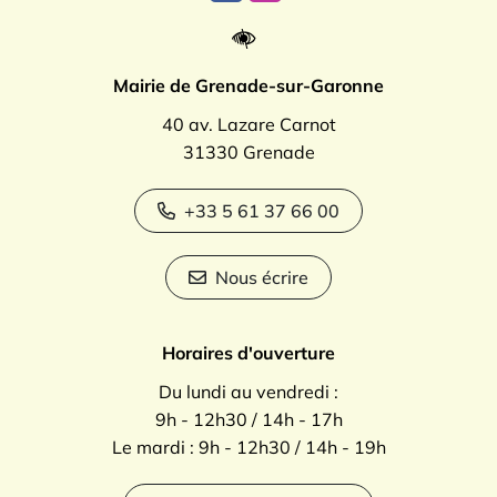
Mairie de Grenade-sur-Garonne
40 av. Lazare Carnot
31330 Grenade
+33 5 61 37 66 00
Nous écrire
Horaires d'ouverture
Du lundi au vendredi :
9h - 12h30 / 14h - 17h
Le mardi : 9h - 12h30 / 14h - 19h