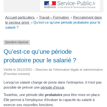
Accueil particuliers
Travail – Formation
Recrutement dans
>
>
le secteur privé
Qu’est-ce qu’une période probatoire pour le
>
salarié ?
Question-réponse
Qu’est-ce qu’une période
probatoire pour le salarié ?
Vérifié le 15/12/2021 – Direction de l’information légale et administrative
(Première ministre)
Lorsqu’un salarié change de poste dans l’entreprise, il n’est pas
possible de prévoir une
période d’essai
.
Toutefois, une période dite
probatoire
peut être mise en place.
Elle permet à l’employeur d’évaluer la capacité du salarié à
exercer ses nouvelles fonctions.