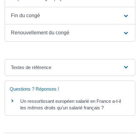
Fin du congé
Renouvellement du congé
Textes de référence
Questions ? Réponses !
Un ressortissant européen salarié en France a-t-il
les mêmes droits qu’un salarié français ?