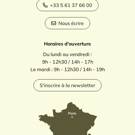
+33 5 61 37 66 00
Nous écrire
Horaires d'ouverture
Du lundi au vendredi :
9h - 12h30 / 14h - 17h
Le mardi : 9h - 12h30 / 14h - 19h
S'inscrire à la newsletter