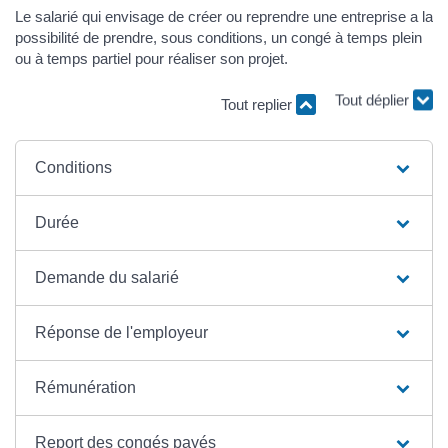
Le salarié qui envisage de créer ou reprendre une entreprise a la
possibilité de prendre, sous conditions, un congé à temps plein
ou à temps partiel pour réaliser son projet.
Tout replier
Tout déplier
Conditions
Durée
Demande du salarié
Réponse de l'employeur
Rémunération
Report des congés payés