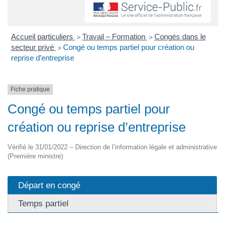
Accueil particuliers
Travail – Formation
Congés dans le
>
>
secteur privé
Congé ou temps partiel pour création ou
>
reprise d’entreprise
Fiche pratique
Congé ou temps partiel pour
création ou reprise d’entreprise
Vérifié le 31/01/2022 – Direction de l’information légale et administrative
(Première ministre)
Départ en congé
Temps partiel