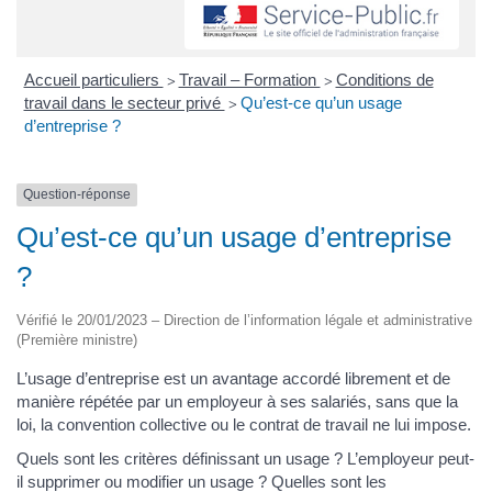
Accueil particuliers
Travail – Formation
Conditions de
>
>
travail dans le secteur privé
Qu’est-ce qu’un usage
>
d’entreprise ?
Question-réponse
Qu’est-ce qu’un usage d’entreprise
?
Vérifié le 20/01/2023 – Direction de l’information légale et administrative
(Première ministre)
L’usage d’entreprise est un avantage accordé librement et de
manière répétée par un employeur à ses salariés, sans que la
loi, la convention collective ou le contrat de travail ne lui impose.
Quels sont les critères définissant un usage ? L’employeur peut-
il supprimer ou modifier un usage ? Quelles sont les