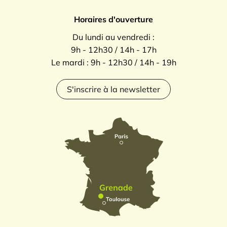
Horaires d'ouverture
Du lundi au vendredi :
9h - 12h30 / 14h - 17h
Le mardi : 9h - 12h30 / 14h - 19h
S'inscrire à la newsletter