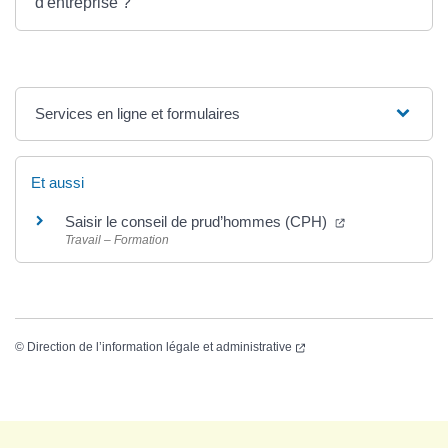
d'entreprise ?
Services en ligne et formulaires
Et aussi
Saisir le conseil de prud’hommes (CPH)
Travail – Formation
©
Direction de l’information légale et administrative