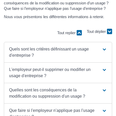
conséquences de la modification ou suppression d’un usage ?
Que faire si l’employeur n’applique pas l’usage d’entreprise ?
Nous vous présentons les différentes informations à retenir.
Tout replier
Tout déplier
Quels sont les critères définissant un usage
d'entreprise ?
L'employeur peut-il supprimer ou modifier un
usage d'entreprise ?
Quelles sont les conséquences de la
modification ou suppression d'un usage ?
Que faire si l'employeur n'applique pas l'usage