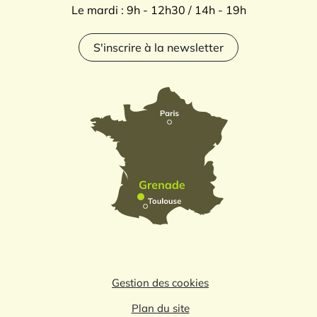
Le mardi : 9h - 12h30 / 14h - 19h
S'inscrire à la newsletter
Gestion des cookies
Plan du site