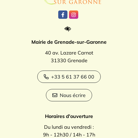
Lien vers le compte Facebook
Lien vers le compte Instagr
Mairie de Grenade-sur-Garonne
40 av. Lazare Carnot
31330 Grenade
+33 5 61 37 66 00
Nous écrire
Horaires d'ouverture
Du lundi au vendredi :
9h - 12h30 / 14h - 17h