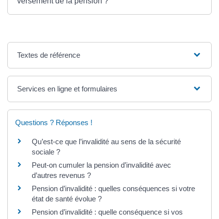
versement de la pension ?
Textes de référence
Services en ligne et formulaires
Questions ? Réponses !
Qu’est-ce que l’invalidité au sens de la sécurité
sociale ?
Peut-on cumuler la pension d’invalidité avec
d’autres revenus ?
Pension d’invalidité : quelles conséquences si votre
état de santé évolue ?
Pension d’invalidité : quelle conséquence si vos