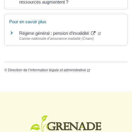
ressources augmentent ?
Pour en savoir plus
Régime général : pension d’invalidité
Caisse nationale d’assurance maladie (Cnam)
©
Direction de l’information légale et administrative
Logo Grenade