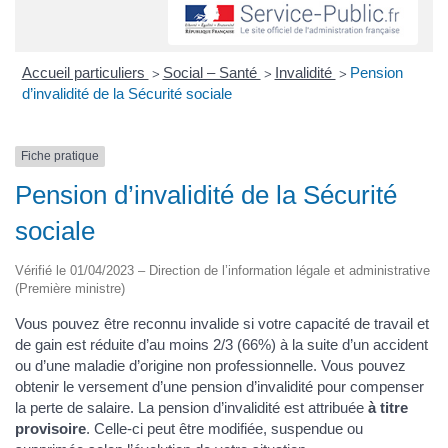
Accueil particuliers
Social – Santé
Invalidité
Pension
>
>
>
d’invalidité de la Sécurité sociale
Fiche pratique
Pension d’invalidité de la Sécurité
sociale
Vérifié le 01/04/2023 – Direction de l’information légale et administrative
(Première ministre)
Vous pouvez être reconnu invalide si votre capacité de travail et
de gain est réduite d’au moins 2/3 (66%) à la suite d’un accident
ou d’une maladie d’origine non professionnelle. Vous pouvez
obtenir le versement d’une pension d’invalidité pour compenser
la perte de salaire. La pension d’invalidité est attribuée
à titre
provisoire
. Celle-ci peut être modifiée, suspendue ou