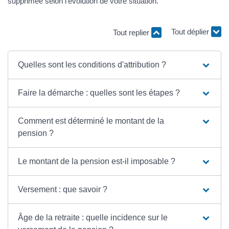
supprimée selon l’évolution de votre situation.
Tout replier
Tout déplier
Quelles sont les conditions d'attribution ?
Faire la démarche : quelles sont les étapes ?
Comment est déterminé le montant de la
pension ?
Le montant de la pension est-il imposable ?
Versement : que savoir ?
Âge de la retraite : quelle incidence sur le