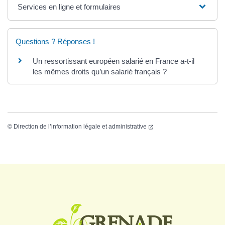
Services en ligne et formulaires
Questions ? Réponses !
Un ressortissant européen salarié en France a-t-il
les mêmes droits qu’un salarié français ?
©
Direction de l’information légale et administrative
Logo Grenade