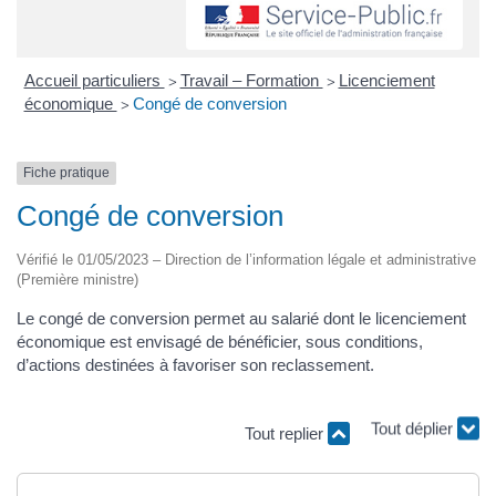
Accueil particuliers
Travail – Formation
Licenciement
>
>
économique
Congé de conversion
>
Fiche pratique
Congé de conversion
Vérifié le 01/05/2023 – Direction de l’information légale et administrative
(Première ministre)
Le congé de conversion permet au salarié dont le licenciement
économique est envisagé de bénéficier, sous conditions,
d’actions destinées à favoriser son reclassement.
Tout replier
Tout déplier