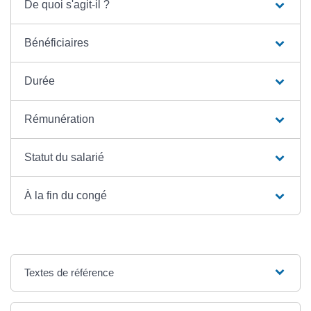
De quoi s'agit-il ?
Bénéficiaires
Durée
Rémunération
Statut du salarié
À la fin du congé
Textes de référence