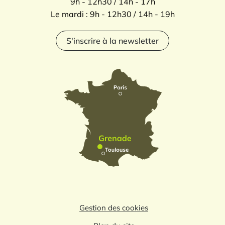
9h - 12h30 / 14h - 17h
Le mardi : 9h - 12h30 / 14h - 19h
S'inscrire à la newsletter
Gestion des cookies