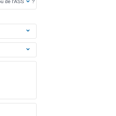
ou de l'ASSR2 ?