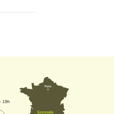
 - 19h