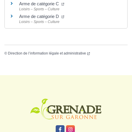
Arme de catégorie C
Loisirs – Sports – Culture
Arme de catégorie D
Loisirs – Sports – Culture
©
Direction de l’information légale et administrative
Logo Grenade
Lien vers le compte Facebook
Lien vers le compte Instagr