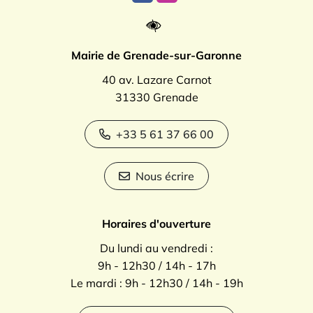
Mairie de Grenade-sur-Garonne
40 av. Lazare Carnot
31330 Grenade
+33 5 61 37 66 00
Nous écrire
Horaires d'ouverture
Du lundi au vendredi :
9h - 12h30 / 14h - 17h
Le mardi : 9h - 12h30 / 14h - 19h