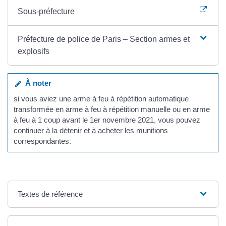
Sous-préfecture
Préfecture de police de Paris – Section armes et
explosifs
À noter
si vous aviez une arme à feu à répétition automatique
transformée en arme à feu à répétition manuelle ou en arme
à feu à 1 coup avant le 1er novembre 2021, vous pouvez
continuer à la détenir et à acheter les munitions
correspondantes.
Textes de référence