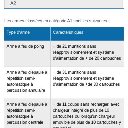
A2
Les armes classées en catégorie A1 sont les suivantes :
Type d’arme
Caractéristiques
Arme à feu de poing
+ de 21 munitions sans
réapprovisionnement et système
d’alimentation de + de 20 cartouches
Arme à feu d’épaule à
+ de 31 munitions sans
répétition semi-
réapprovisionnement et système
automatique à
d’alimentation de +de 30 cartouches
percussion annulaire
Arme à feu d’épaule à
+ de 11 coups sans recharger, avec
répétition semi-
chargeur intégré de plus de 10
automatique à
cartouches ou lorsqu’un chargeur
percussion centrale
amovible de plus de 10 cartouches y