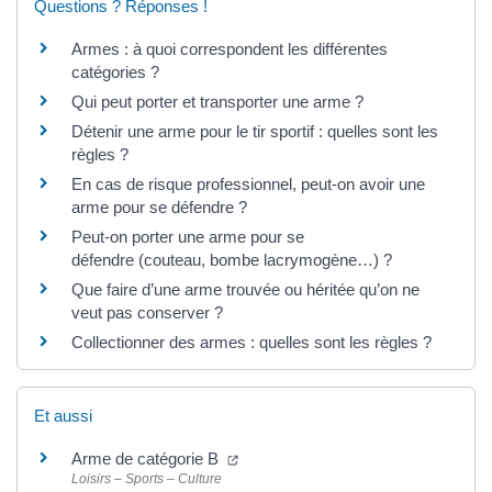
Questions ? Réponses !
Armes : à quoi correspondent les différentes
catégories ?
Qui peut porter et transporter une arme ?
Détenir une arme pour le tir sportif : quelles sont les
règles ?
En cas de risque professionnel, peut-on avoir une
arme pour se défendre ?
Peut-on porter une arme pour se
défendre (couteau, bombe lacrymogène…) ?
Que faire d’une arme trouvée ou héritée qu’on ne
veut pas conserver ?
Collectionner des armes : quelles sont les règles ?
Et aussi
Arme de catégorie B
Loisirs – Sports – Culture