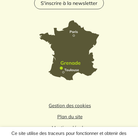
S'inscrire à la newsletter
Gestion des cookies
Plan du site
Mentions légales
Ce site utilise des traceurs pour fonctionner et obtenir des