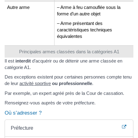
Autre arme
– Arme à feu camouflée sous la
forme d’un autre objet
– Arme présentant des
caractéristiques techniques
équivalentes
Principales armes classées dans la catégories A1
Il est
interdit
d’acquérir ou de détenir une arme classée en
catégorie A1.
Des exceptions existent pour certaines personnes compte tenu
de leur
activité sportive
ou professionnelle
.
Par exemple, un expert agréé près de la Cour de cassation.
Renseignez-vous auprès de votre préfecture.
Où s’adresser ?
Préfecture