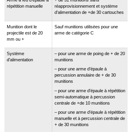
répétition manuelle
réapprovisionnement et système
d’alimentation de +de 30 cartouches
Munition dont le
Sauf munitions utilisées pour une
projectile est de 20
arme de catégorie C
mm ou +
Système
– pour une arme de poing de + de 20
d’alimentation
munitions
– pour une arme d’épaule à
percussion annulaire de + de 30
munitions
– pour une arme d’épaule à répétition
semi-automatique à percussion
centrale de +de 10 munitions
– pour une arme d’épaule à répétition
manuelle et à percussion centrale de
+ de 30 munitions