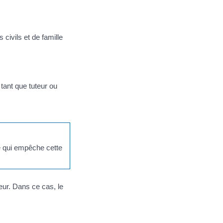
civils et de famille
tant que tuteur ou
ce qui empêche cette
eur. Dans ce cas, le