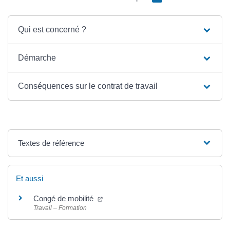
Qui est concerné ?
Démarche
Conséquences sur le contrat de travail
Textes de référence
Et aussi
Congé de mobilité
Travail – Formation