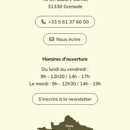
31330 Grenade
+33 5 61 37 66 00
Nous écrire
Horaires d'ouverture
Du lundi au vendredi :
9h - 12h30 / 14h - 17h
Le mardi : 9h - 12h30 / 14h - 19h
S'inscrire à la newsletter