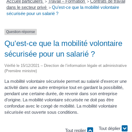
Accueil particuliers
Travail – Formation
Contrats de travail
>
>
dans le secteur privé
Qu’est-ce que la mobilité volontaire
>
sécurisée pour un salarié ?
Question-réponse
Qu’est-ce que la mobilité volontaire
sécurisée pour un salarié ?
Vérifié le 15/12/2021 – Direction de l’information légale et administrative
(Première ministre)
La mobilité volontaire sécurisée permet au salarié d’exercer une
activité dans une autre entreprise tout en gardant la possibilité,
pendant une certaine durée, de revenir dans son entreprise
d’origine. La mobilité volontaire sécurisée ne doit pas être
confondue avec le congé de mobilité. La mobilité volontaire
sécurisée est ouverte sous conditions.
Tout déplier
Tout replier