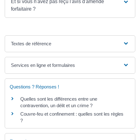
Et si vous n'avez pas reçu l'avis d'amende
forfaitaire ?
Textes de référence
Services en ligne et formulaires
Questions ? Réponses !
Quelles sont les différences entre une
contravention, un délit et un crime ?
Couvre-feu et confinement : quelles sont les règles
?