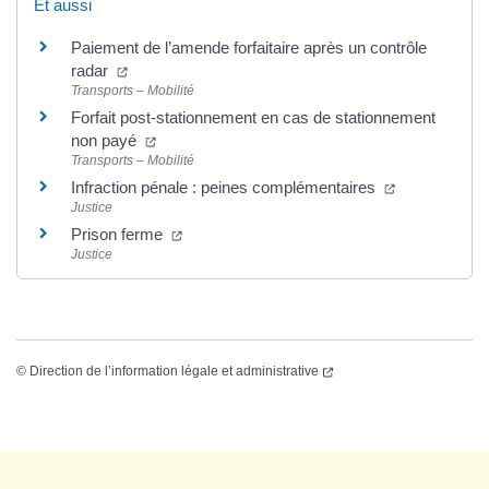
Et aussi
Paiement de l’amende forfaitaire après un contrôle
radar
Transports – Mobilité
Forfait post-stationnement en cas de stationnement
non payé
Transports – Mobilité
Infraction pénale : peines complémentaires
Justice
Prison ferme
Justice
©
Direction de l’information légale et administrative