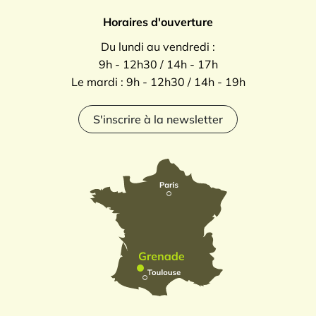
Horaires d'ouverture
Du lundi au vendredi :
9h - 12h30 / 14h - 17h
Le mardi : 9h - 12h30 / 14h - 19h
S'inscrire à la newsletter