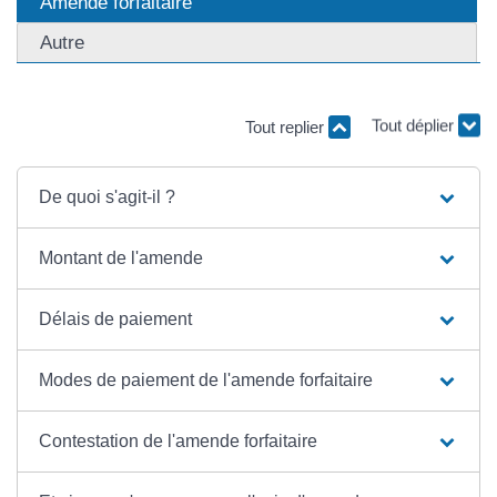
Amende forfaitaire
Autre
Tout replier
Tout déplier
De quoi s'agit-il ?
Montant de l'amende
Délais de paiement
Modes de paiement de l'amende forfaitaire
Contestation de l'amende forfaitaire