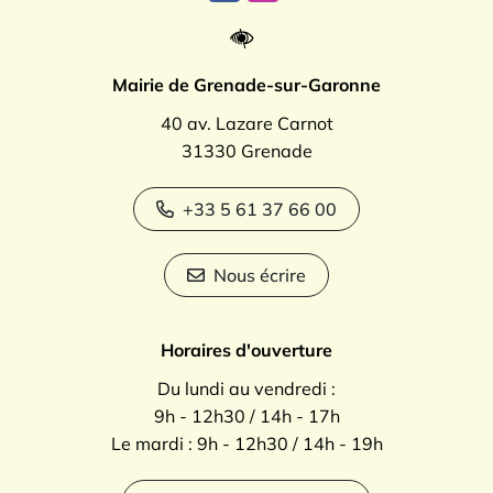
Mairie de Grenade-sur-Garonne
40 av. Lazare Carnot
31330 Grenade
+33 5 61 37 66 00
Nous écrire
Horaires d'ouverture
Du lundi au vendredi :
9h - 12h30 / 14h - 17h
Le mardi : 9h - 12h30 / 14h - 19h