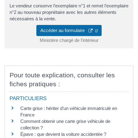
Le vendeur conserve l’exemplaire n°1 et remet l’exemplaire
n°2 au nouveau propriétaire avec les autres éléments
nécessaires à la vente.
Accéder au formulaire
Ministère chargé de l'intérieur
Pour toute explication, consulter les
fiches pratiques :
PARTICULIERS
Carte grise : hériter d’un véhicule immatriculé en
France
Comment obtenir une carte grise véhicule de
collection ?
Épave : que devient la voiture accidentée ?