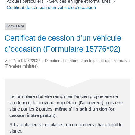
Accueil particuliers
Services en ligne et formulaires
>
>
Certificat de cession d’un véhicule d’occasion
Formulaire
Certificat de cession d’un véhicule
d’occasion (Formulaire 15776*02)
Vérifié le 01/02/2022 – Direction de l’information légale et administrative
(Première ministre)
Le formulaire doit être rempli par l’ancien propriétaire (le
vendeur) et le nouveau propriétaire (l’acquéreur), puis être
signé par les 2 parties,
même s’il s’agit d’un don (ou
cession à titre gratuit).
S’il y a plusieurs cotitulaires, ou co-héritiers chacun doit le
signer.