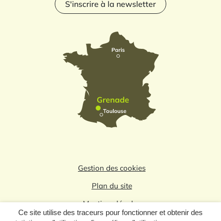
S'inscrire à la newsletter
Gestion des cookies
Plan du site
Mentions légales
Ce site utilise des traceurs pour fonctionner et obtenir des