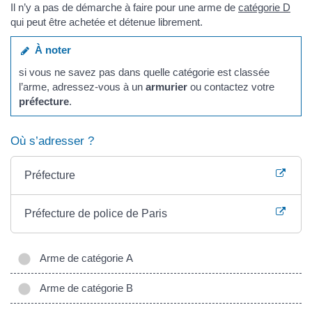
Il n’y a pas de démarche à faire pour une arme de
catégorie D
qui peut être achetée et détenue librement.
À noter
si vous ne savez pas dans quelle catégorie est classée
l’arme, adressez-vous à un
armurier
ou contactez votre
préfecture
.
Où s’adresser ?
Préfecture
Préfecture de police de Paris
Arme de catégorie A
Arme de catégorie B