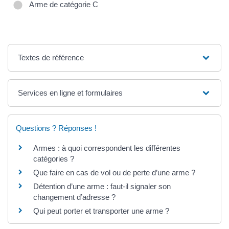
Arme de catégorie C
Textes de référence
Services en ligne et formulaires
Questions ? Réponses !
Armes : à quoi correspondent les différentes
catégories ?
Que faire en cas de vol ou de perte d’une arme ?
Détention d’une arme : faut-il signaler son
changement d’adresse ?
Qui peut porter et transporter une arme ?