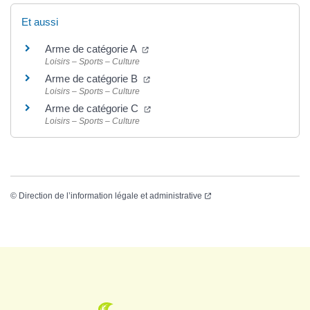
Et aussi
Arme de catégorie A
Loisirs – Sports – Culture
Arme de catégorie B
Loisirs – Sports – Culture
Arme de catégorie C
Loisirs – Sports – Culture
©
Direction de l’information légale et administrative