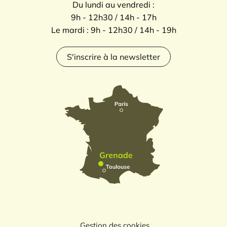
Du lundi au vendredi :
9h - 12h30 / 14h - 17h
Le mardi : 9h - 12h30 / 14h - 19h
S'inscrire à la newsletter
Gestion des cookies