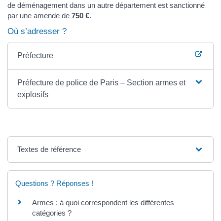
de déménagement dans un autre département est sanctionné
par une amende de
750 €
.
Où s’adresser ?
Préfecture
Préfecture de police de Paris – Section armes et
explosifs
Textes de référence
Questions ? Réponses !
Armes : à quoi correspondent les différentes
catégories ?