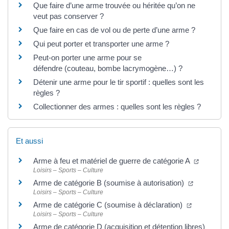
Que faire d’une arme trouvée ou héritée qu’on ne
veut pas conserver ?
Que faire en cas de vol ou de perte d’une arme ?
Qui peut porter et transporter une arme ?
Peut-on porter une arme pour se
défendre (couteau, bombe lacrymogène…) ?
Détenir une arme pour le tir sportif : quelles sont les
règles ?
Collectionner des armes : quelles sont les règles ?
Et aussi
Arme à feu et matériel de guerre de catégorie A
Loisirs – Sports – Culture
Arme de catégorie B (soumise à autorisation)
Loisirs – Sports – Culture
Arme de catégorie C (soumise à déclaration)
Loisirs – Sports – Culture
Arme de catégorie D (acquisition et détention libres)