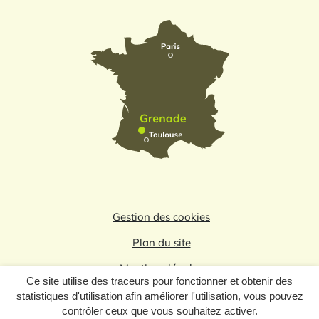
Gestion des cookies
Plan du site
Mentions légales
Ce site utilise des traceurs pour fonctionner et obtenir des
Politique de confidentialité
statistiques d'utilisation afin améliorer l'utilisation, vous pouvez
contrôler ceux que vous souhaitez activer.