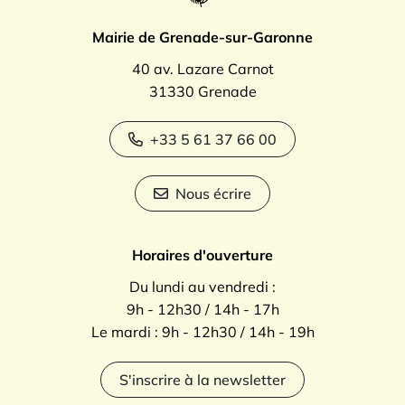
Mairie de Grenade-sur-Garonne
40 av. Lazare Carnot
31330 Grenade
+33 5 61 37 66 00
Nous écrire
Horaires d'ouverture
Du lundi au vendredi :
9h - 12h30 / 14h - 17h
Le mardi : 9h - 12h30 / 14h - 19h
S'inscrire à la newsletter