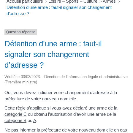
Accueil particuliers
Loisirs – Sports – Culture
Armes
>
>
>
Détention d’une arme : faut-il signaler son changement
d’adresse ?
Question-réponse
Détention d’une arme : faut-il
signaler son changement
d’adresse ?
Vérifié le 03/03/2023 – Direction de l’information légale et administrative
(Première ministre)
Oui, vous devez indiquer votre changement d’adresse à la
préfecture de votre nouveau domicile.
Cette règle s’applique si vous avez déclaré une arme de la
catégorie C
ou obtenu l’autorisation d’avoir une arme de la
catégorie B
ou
A
.
Ne pas informer la préfecture de votre nouveau domicile en cas