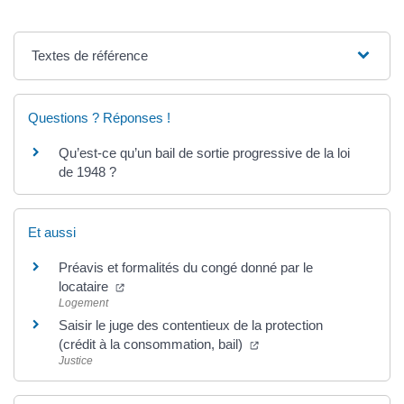
Textes de référence
Questions ? Réponses !
Qu’est-ce qu’un bail de sortie progressive de la loi
de 1948 ?
Et aussi
Préavis et formalités du congé donné par le
locataire
Logement
Saisir le juge des contentieux de la protection
(crédit à la consommation, bail)
Justice