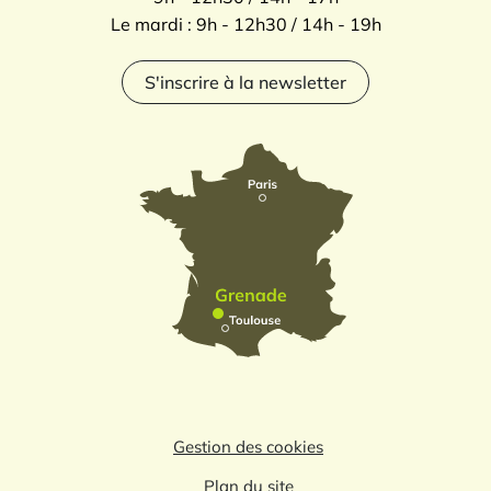
Le mardi : 9h - 12h30 / 14h - 19h
S'inscrire à la newsletter
Gestion des cookies
Plan du site