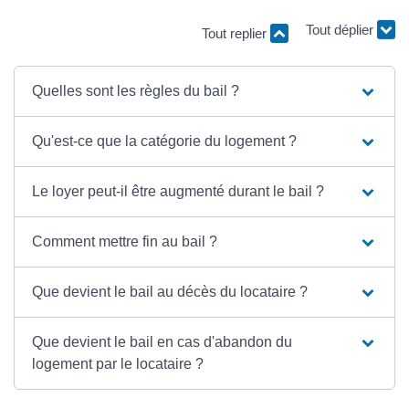
Tout replier
Tout déplier
Quelles sont les règles du bail ?
Qu'est-ce que la catégorie du logement ?
Le loyer peut-il être augmenté durant le bail ?
Comment mettre fin au bail ?
Que devient le bail au décès du locataire ?
Que devient le bail en cas d'abandon du
logement par le locataire ?