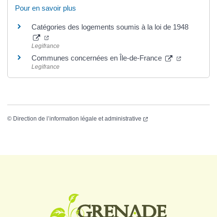
Pour en savoir plus
Catégories des logements soumis à la loi de 1948
Legifrance
Communes concernées en Île-de-France
Legifrance
©
Direction de l’information légale et administrative
Logo Grenade