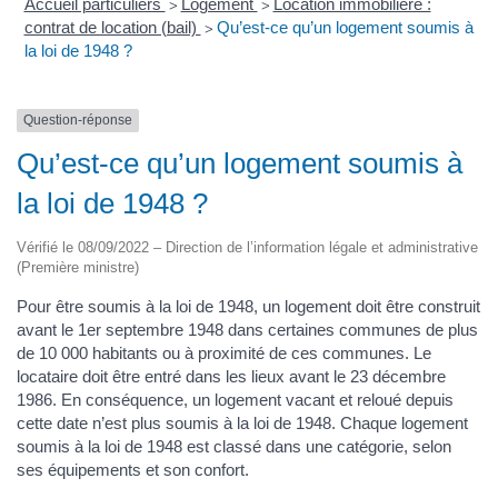
Accueil particuliers
Logement
Location immobilière :
>
>
contrat de location (bail)
Qu’est-ce qu’un logement soumis à
>
la loi de 1948 ?
Question-réponse
Qu’est-ce qu’un logement soumis à
la loi de 1948 ?
Vérifié le 08/09/2022 – Direction de l’information légale et administrative
(Première ministre)
Pour être soumis à la loi de 1948, un logement doit être construit
avant le 1er septembre 1948 dans certaines communes de plus
de 10 000 habitants ou à proximité de ces communes. Le
locataire doit être entré dans les lieux avant le 23 décembre
1986. En conséquence, un logement vacant et reloué depuis
cette date n’est plus soumis à la loi de 1948. Chaque logement
soumis à la loi de 1948 est classé dans une catégorie, selon
ses équipements et son confort.