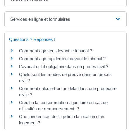
Services en ligne et formulaires
Questions ? Réponses !
Comment agir seul devant le tribunal ?
Comment agir rapidement devant le tribunal ?
L’avocat est-il obligatoire dans un procès civil ?
Quels sont les modes de preuve dans un procès
civil ?
Comment calcule-t-on un délai dans une procédure
civile ?
Crédit à la consommation : que faire en cas de
difficultés de remboursement ?
Que faire en cas de litige lié à la location d’un
logement ?