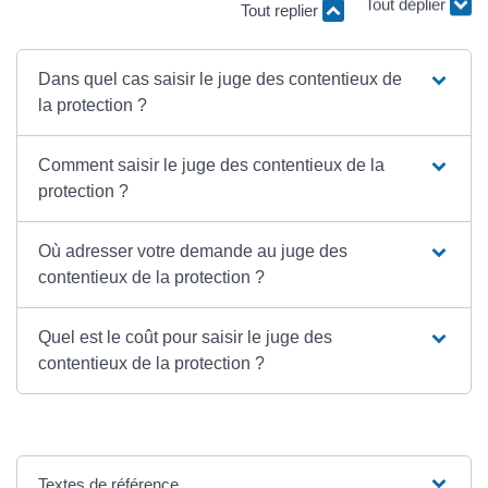
Tout replier
Tout déplier
Dans quel cas saisir le juge des contentieux de
la protection ?
Comment saisir le juge des contentieux de la
protection ?
Où adresser votre demande au juge des
contentieux de la protection ?
Quel est le coût pour saisir le juge des
contentieux de la protection ?
Textes de référence