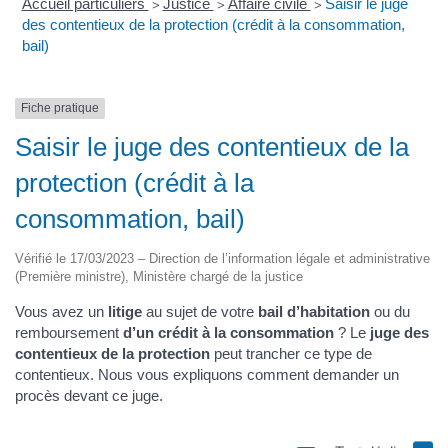
Accueil particuliers
Justice
Affaire civile
Saisir le juge
>
>
>
des contentieux de la protection (crédit à la consommation,
bail)
Fiche pratique
Saisir le juge des contentieux de la
protection (crédit à la
consommation, bail)
Vérifié le 17/03/2023 – Direction de l’information légale et administrative
(Première ministre), Ministère chargé de la justice
Vous avez un
litige
au sujet de votre
bail d’habitation
ou du
remboursement
d’un crédit à la consommation
? Le
juge des
contentieux de la protection
peut trancher ce type de
contentieux. Nous vous expliquons comment demander un
procès devant ce juge.