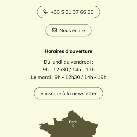
+33 5 61 37 66 00
Nous écrire
Horaires d'ouverture
Du lundi au vendredi :
9h - 12h30 / 14h - 17h
Le mardi : 9h - 12h30 / 14h - 19h
S'inscrire à la newsletter