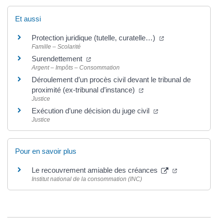
Et aussi
Protection juridique (tutelle, curatelle…)
Famille – Scolarité
Surendettement
Argent – Impôts – Consommation
Déroulement d’un procès civil devant le tribunal de
proximité (ex-tribunal d’instance)
Justice
Exécution d’une décision du juge civil
Justice
Pour en savoir plus
Le recouvrement amiable des créances
Institut national de la consommation (INC)