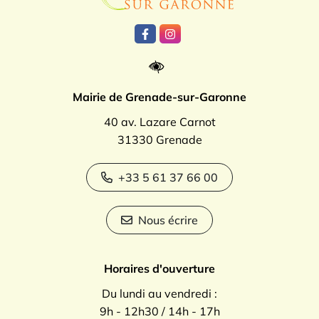
Lien vers le compte Facebook
Lien vers le compte Instagr
Mairie de Grenade-sur-Garonne
40 av. Lazare Carnot
31330 Grenade
+33 5 61 37 66 00
Nous écrire
Horaires d'ouverture
Du lundi au vendredi :
9h - 12h30 / 14h - 17h