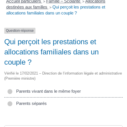
Accueil particuliers
Famille – Scolarité
Allocations
>
>
destinées aux familles
Qui perçoit les prestations et
>
allocations familiales dans un couple ?
Question-réponse
Qui perçoit les prestations et
allocations familiales dans un
couple ?
Vérifié le 17/02/2021 – Direction de l’information légale et administrative
(Première ministre)
Parents vivant dans le même foyer
Parents séparés