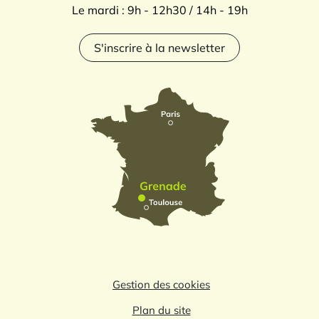
Le mardi : 9h - 12h30 / 14h - 19h
S'inscrire à la newsletter
Gestion des cookies
Plan du site