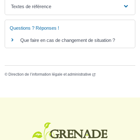
Textes de référence
Questions ? Réponses !
Que faire en cas de changement de situation ?
©
Direction de l’information légale et administrative
Logo Grenade